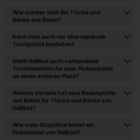
Wie schwer sind die Tische und
Bänke aus Beton?
Kann man auch nur eine separate
Tischplatte bestellen?
Stellt HeBlad auch vorhandene
Tischtennistische oder Picknicksets
an einen anderen Platz?
Welche Vorteile hat eine Bodenplatte
aus Beton für Tische und Bänke von
HeBlad?
Wie viele Sitzplätze bietet ein
Picknickset von HeBlad?