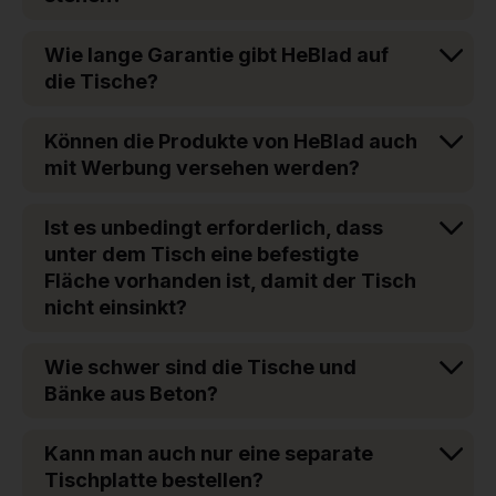
Wie lange Garantie gibt HeBlad auf
die Tische?
Können die Produkte von HeBlad auch
mit Werbung versehen werden?
Ist es unbedingt erforderlich, dass
unter dem Tisch eine befestigte
Fläche vorhanden ist, damit der Tisch
nicht einsinkt?
Wie schwer sind die Tische und
Bänke aus Beton?
Kann man auch nur eine separate
Tischplatte bestellen?