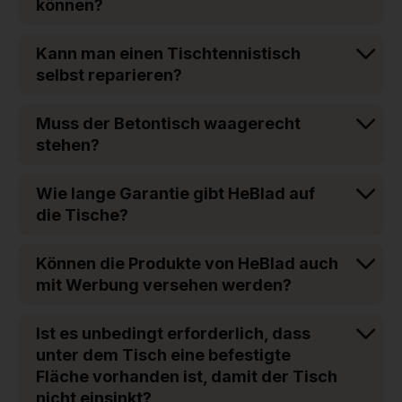
können?
Kann man einen Tischtennistisch
selbst reparieren?
Muss der Betontisch waagerecht
stehen?
Wie lange Garantie gibt HeBlad auf
die Tische?
Können die Produkte von HeBlad auch
mit Werbung versehen werden?
Ist es unbedingt erforderlich, dass
unter dem Tisch eine befestigte
Fläche vorhanden ist, damit der Tisch
nicht einsinkt?