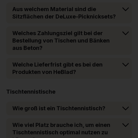
Aus welchem Material sind die
Sitzflächen der DeLuxe-Picknicksets?
Welches Zahlungsziel gilt bei der
Bestellung von Tischen und Bänken
aus Beton?
Welche Lieferfrist gibt es bei den
Produkten von HeBlad?
Tischtennistische
Wie groß ist ein Tischtennistisch?
Wie viel Platz brauche ich, um einen
Tischtennistisch optimal nutzen zu