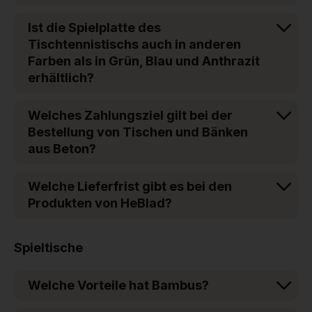
Ist die Spielplatte des
Tischtennistischs auch in anderen
Farben als in Grün, Blau und Anthrazit
erhältlich?
Welches Zahlungsziel gilt bei der
Bestellung von Tischen und Bänken
aus Beton?
Welche Lieferfrist gibt es bei den
Produkten von HeBlad?
Spieltische
Welche Vorteile hat Bambus?