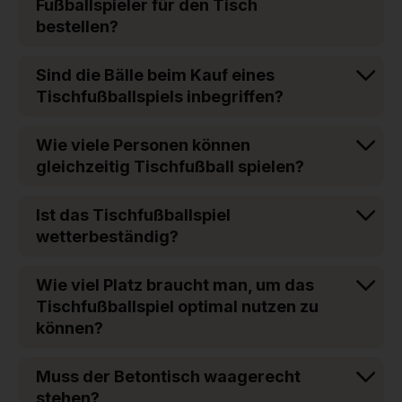
Fußballspieler für den Tisch
bestellen?
Sind die Bälle beim Kauf eines
Tischfußballspiels inbegriffen?
Wie viele Personen können
gleichzeitig Tischfußball spielen?
Ist das Tischfußballspiel
wetterbeständig?
Wie viel Platz braucht man, um das
Tischfußballspiel optimal nutzen zu
können?
Muss der Betontisch waagerecht
stehen?