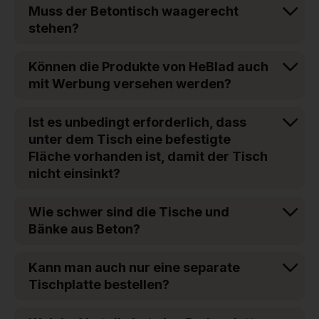
Muss der Betontisch waagerecht
stehen?
Können die Produkte von HeBlad auch
mit Werbung versehen werden?
Ist es unbedingt erforderlich, dass
unter dem Tisch eine befestigte
Fläche vorhanden ist, damit der Tisch
nicht einsinkt?
Wie schwer sind die Tische und
Bänke aus Beton?
Kann man auch nur eine separate
Tischplatte bestellen?