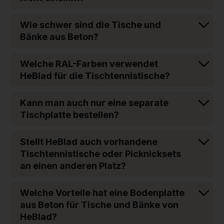
Wie schwer sind die Tische und
Bänke aus Beton?
Welche RAL-Farben verwendet
HeBlad für die Tischtennistische?
Kann man auch nur eine separate
Tischplatte bestellen?
Stellt HeBlad auch vorhandene
Tischtennistische oder Picknicksets
an einen anderen Platz?
Welche Vorteile hat eine Bodenplatte
aus Beton für Tische und Bänke von
HeBlad?