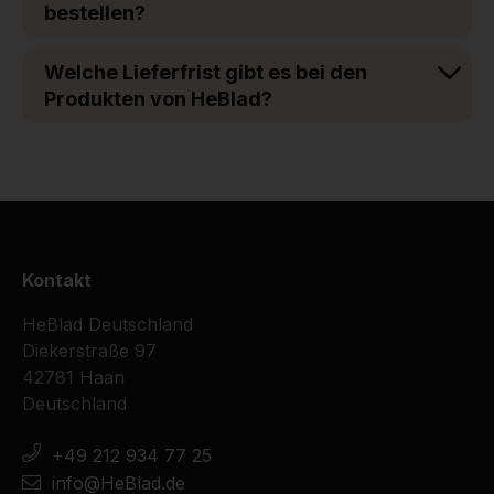
bestellen?
Welche Lieferfrist gibt es bei den
Produkten von HeBlad?
Kontakt
HeBlad Deutschland
Diekerstraße 97
42781 Haan
Deutschland
+49 212 934 77 25
info@HeBlad.de