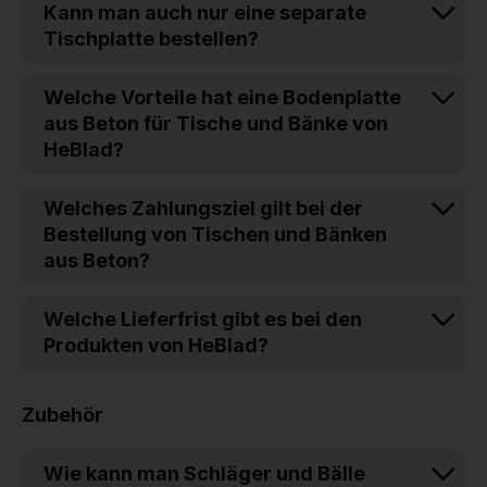
Kann man auch nur eine separate
Tischplatte bestellen?
Welche Vorteile hat eine Bodenplatte
aus Beton für Tische und Bänke von
HeBlad?
Welches Zahlungsziel gilt bei der
Bestellung von Tischen und Bänken
aus Beton?
Welche Lieferfrist gibt es bei den
Produkten von HeBlad?
Zubehör
Wie kann man Schläger und Bälle