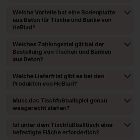
Welche Vorteile hat eine Bodenplatte
aus Beton für Tische und Bänke von
HeBlad?
Welches Zahlungsziel gilt bei der
Bestellung von Tischen und Bänken
aus Beton?
Welche Lieferfrist gibt es bei den
Produkten von HeBlad?
Muss das Tischfußballspiel genau
waagerecht stehen?
Ist unter dem Tischfußballtisch eine
befestigte Fläche erforderlich?