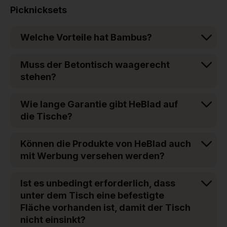
Picknicksets
Welche Vorteile hat Bambus?
Muss der Betontisch waagerecht
stehen?
Wie lange Garantie gibt HeBlad auf
die Tische?
Können die Produkte von HeBlad auch
mit Werbung versehen werden?
Ist es unbedingt erforderlich, dass
unter dem Tisch eine befestigte
Fläche vorhanden ist, damit der Tisch
nicht einsinkt?