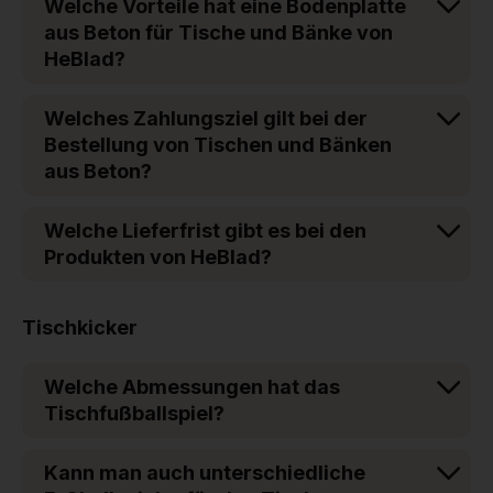
Welche Vorteile hat eine Bodenplatte
aus Beton für Tische und Bänke von
HeBlad?
Welches Zahlungsziel gilt bei der
Bestellung von Tischen und Bänken
aus Beton?
Welche Lieferfrist gibt es bei den
Produkten von HeBlad?
Tischkicker
Welche Abmessungen hat das
Tischfußballspiel?
Kann man auch unterschiedliche