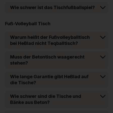
Wie schwer ist das Tischfußballspiel?
Fuß-Volleyball Tisch
Warum heißt der Fußvolleyballtisch
bei HeBlad nicht Teqballtisch?
Muss der Betontisch waagerecht
stehen?
Wie lange Garantie gibt HeBlad auf
die Tische?
Wie schwer sind die Tische und
Bänke aus Beton?