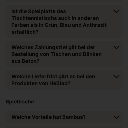
Ist die Spielplatte des
Tischtennistischs auch in anderen
Farben als in Grün, Blau und Anthrazit
erhältlich?
Welches Zahlungsziel gilt bei der
Bestellung von Tischen und Bänken
aus Beton?
Welche Lieferfrist gibt es bei den
Produkten von HeBlad?
Spieltische
Welche Vorteile hat Bambus?