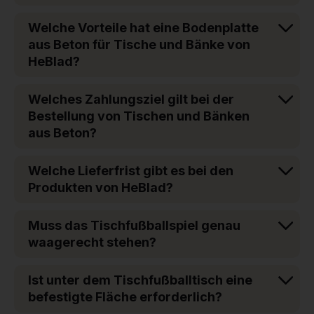
Welche Vorteile hat eine Bodenplatte
aus Beton für Tische und Bänke von
HeBlad?
Welches Zahlungsziel gilt bei der
Bestellung von Tischen und Bänken
aus Beton?
Welche Lieferfrist gibt es bei den
Produkten von HeBlad?
Muss das Tischfußballspiel genau
waagerecht stehen?
Ist unter dem Tischfußballtisch eine
befestigte Fläche erforderlich?