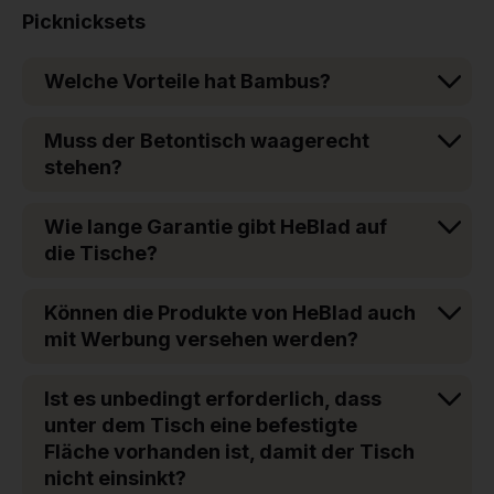
Picknicksets
Welche Vorteile hat Bambus?
Muss der Betontisch waagerecht
stehen?
Wie lange Garantie gibt HeBlad auf
die Tische?
Können die Produkte von HeBlad auch
mit Werbung versehen werden?
Ist es unbedingt erforderlich, dass
unter dem Tisch eine befestigte
Fläche vorhanden ist, damit der Tisch
nicht einsinkt?