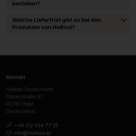
bestellen?
Welche Lieferfrist gibt es bei den
Produkten von HeBlad?
Kontakt
HeBlad Deutschland
Diekerstraße 97
42781 Haan
Deutschland
+49 212 934 77 25
info@HeBlad.de