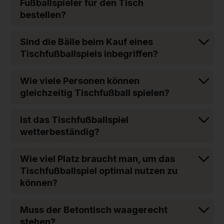
Fußballspieler für den Tisch
bestellen?
Sind die Bälle beim Kauf eines
Tischfußballspiels inbegriffen?
Wie viele Personen können
gleichzeitig Tischfußball spielen?
Ist das Tischfußballspiel
wetterbeständig?
Wie viel Platz braucht man, um das
Tischfußballspiel optimal nutzen zu
können?
Muss der Betontisch waagerecht
stehen?