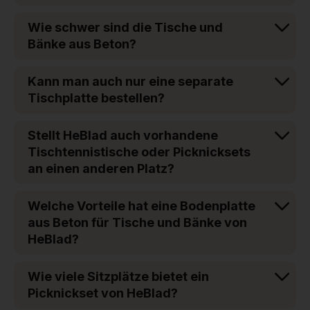
Wie schwer sind die Tische und
Bänke aus Beton?
Kann man auch nur eine separate
Tischplatte bestellen?
Stellt HeBlad auch vorhandene
Tischtennistische oder Picknicksets
an einen anderen Platz?
Welche Vorteile hat eine Bodenplatte
aus Beton für Tische und Bänke von
HeBlad?
Wie viele Sitzplätze bietet ein
Picknickset von HeBlad?