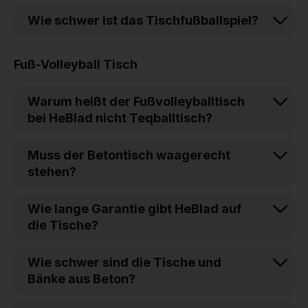
Wie schwer ist das Tischfußballspiel?
Fuß-Volleyball Tisch
Warum heißt der Fußvolleyballtisch
bei HeBlad nicht Teqballtisch?
Muss der Betontisch waagerecht
stehen?
Wie lange Garantie gibt HeBlad auf
die Tische?
Wie schwer sind die Tische und
Bänke aus Beton?