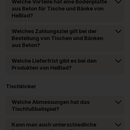
Welche Vorteile hat eine Bodenplatte
aus Beton für Tische und Bänke von
HeBlad?
Welches Zahlungsziel gilt bei der
Bestellung von Tischen und Bänken
aus Beton?
Welche Lieferfrist gibt es bei den
Produkten von HeBlad?
Tischkicker
Welche Abmessungen hat das
Tischfußballspiel?
Kann man auch unterschiedliche