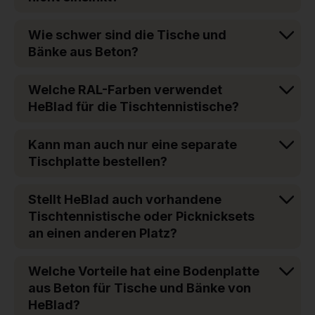
Wie schwer sind die Tische und
Bänke aus Beton?
Welche RAL-Farben verwendet
HeBlad für die Tischtennistische?
Kann man auch nur eine separate
Tischplatte bestellen?
Stellt HeBlad auch vorhandene
Tischtennistische oder Picknicksets
an einen anderen Platz?
Welche Vorteile hat eine Bodenplatte
aus Beton für Tische und Bänke von
HeBlad?