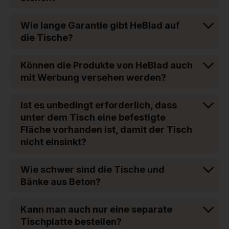
Wie lange Garantie gibt HeBlad auf
die Tische?
Können die Produkte von HeBlad auch
mit Werbung versehen werden?
Ist es unbedingt erforderlich, dass
unter dem Tisch eine befestigte
Fläche vorhanden ist, damit der Tisch
nicht einsinkt?
Wie schwer sind die Tische und
Bänke aus Beton?
Kann man auch nur eine separate
Tischplatte bestellen?