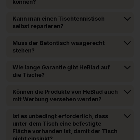
können?
Kann man einen Tischtennistisch
selbst reparieren?
Muss der Betontisch waagerecht
stehen?
Wie lange Garantie gibt HeBlad auf
die Tische?
Können die Produkte von HeBlad auch
mit Werbung versehen werden?
Ist es unbedingt erforderlich, dass
unter dem Tisch eine befestigte
Fläche vorhanden ist, damit der Tisch
nicht einsinkt?