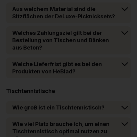
Aus welchem Material sind die
Sitzflächen der DeLuxe-Picknicksets?
Welches Zahlungsziel gilt bei der
Bestellung von Tischen und Bänken
aus Beton?
Welche Lieferfrist gibt es bei den
Produkten von HeBlad?
Tischtennistische
Wie groß ist ein Tischtennistisch?
Wie viel Platz brauche ich, um einen
Tischtennistisch optimal nutzen zu