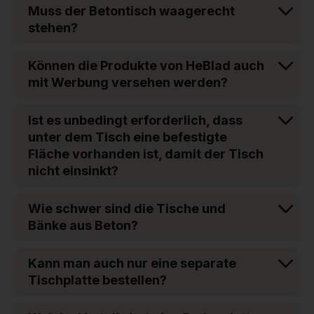
Muss der Betontisch waagerecht
stehen?
Können die Produkte von HeBlad auch
mit Werbung versehen werden?
Ist es unbedingt erforderlich, dass
unter dem Tisch eine befestigte
Fläche vorhanden ist, damit der Tisch
nicht einsinkt?
Wie schwer sind die Tische und
Bänke aus Beton?
Kann man auch nur eine separate
Tischplatte bestellen?