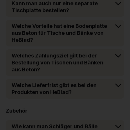
Kann man auch nur eine separate
Tischplatte bestellen?
Welche Vorteile hat eine Bodenplatte
aus Beton für Tische und Bänke von
HeBlad?
Welches Zahlungsziel gilt bei der
Bestellung von Tischen und Bänken
aus Beton?
Welche Lieferfrist gibt es bei den
Produkten von HeBlad?
Zubehör
Wie kann man Schläger und Bälle