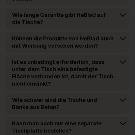
Wie lange Garantie gibt HeBlad auf
die Tische?
Können die Produkte von HeBlad auch
mit Werbung versehen werden?
Ist es unbedingt erforderlich, dass
unter dem Tisch eine befestigte
Fläche vorhanden ist, damit der Tisch
nicht einsinkt?
Wie schwer sind die Tische und
Bänke aus Beton?
Kann man auch nur eine separate
Tischplatte bestellen?