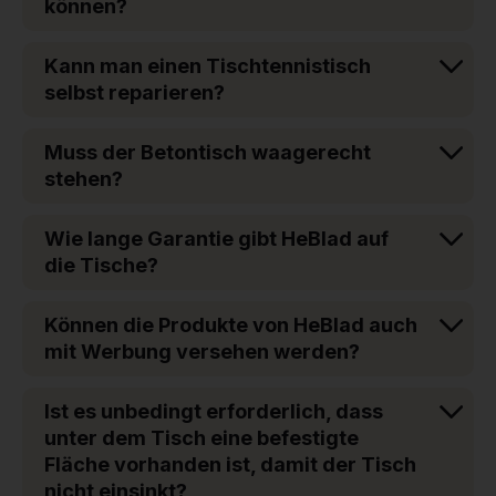
können?
Kann man einen Tischtennistisch
selbst reparieren?
Muss der Betontisch waagerecht
stehen?
Wie lange Garantie gibt HeBlad auf
die Tische?
Können die Produkte von HeBlad auch
mit Werbung versehen werden?
Ist es unbedingt erforderlich, dass
unter dem Tisch eine befestigte
Fläche vorhanden ist, damit der Tisch
nicht einsinkt?