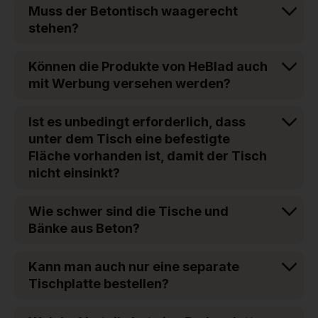
Muss der Betontisch waagerecht
stehen?
Können die Produkte von HeBlad auch
mit Werbung versehen werden?
Ist es unbedingt erforderlich, dass
unter dem Tisch eine befestigte
Fläche vorhanden ist, damit der Tisch
nicht einsinkt?
Wie schwer sind die Tische und
Bänke aus Beton?
Kann man auch nur eine separate
Tischplatte bestellen?