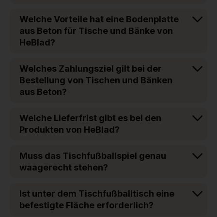
Welche Vorteile hat eine Bodenplatte
aus Beton für Tische und Bänke von
HeBlad?
Welches Zahlungsziel gilt bei der
Bestellung von Tischen und Bänken
aus Beton?
Welche Lieferfrist gibt es bei den
Produkten von HeBlad?
Muss das Tischfußballspiel genau
waagerecht stehen?
Ist unter dem Tischfußballtisch eine
befestigte Fläche erforderlich?