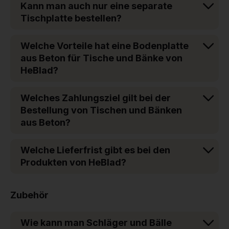
Kann man auch nur eine separate
Tischplatte bestellen?
Welche Vorteile hat eine Bodenplatte
aus Beton für Tische und Bänke von
HeBlad?
Welches Zahlungsziel gilt bei der
Bestellung von Tischen und Bänken
aus Beton?
Welche Lieferfrist gibt es bei den
Produkten von HeBlad?
Zubehör
Wie kann man Schläger und Bälle