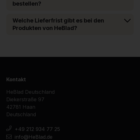
bestellen?
Welche Lieferfrist gibt es bei den
Produkten von HeBlad?
Kontakt
HeBlad Deutschland
Diekerstraße 97
42781 Haan
Deutschland
+49 212 934 77 25
info@HeBlad.de