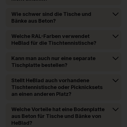
Wie schwer sind die Tische und
Bänke aus Beton?
Welche RAL-Farben verwendet
HeBlad für die Tischtennistische?
Kann man auch nur eine separate
Tischplatte bestellen?
Stellt HeBlad auch vorhandene
Tischtennistische oder Picknicksets
an einen anderen Platz?
Welche Vorteile hat eine Bodenplatte
aus Beton für Tische und Bänke von
HeBlad?