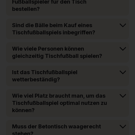
Fußballspieler für den Tisch
bestellen?
Sind die Bälle beim Kauf eines
Tischfußballspiels inbegriffen?
Wie viele Personen können
gleichzeitig Tischfußball spielen?
Ist das Tischfußballspiel
wetterbeständig?
Wie viel Platz braucht man, um das
Tischfußballspiel optimal nutzen zu
können?
Muss der Betontisch waagerecht
stehen?