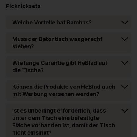
Picknicksets
Welche Vorteile hat Bambus?
Muss der Betontisch waagerecht
stehen?
Wie lange Garantie gibt HeBlad auf
die Tische?
Können die Produkte von HeBlad auch
mit Werbung versehen werden?
Ist es unbedingt erforderlich, dass
unter dem Tisch eine befestigte
Fläche vorhanden ist, damit der Tisch
nicht einsinkt?