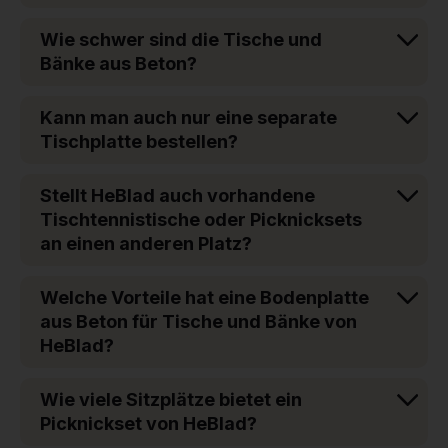
Wie schwer sind die Tische und
Bänke aus Beton?
Kann man auch nur eine separate
Tischplatte bestellen?
Stellt HeBlad auch vorhandene
Tischtennistische oder Picknicksets
an einen anderen Platz?
Welche Vorteile hat eine Bodenplatte
aus Beton für Tische und Bänke von
HeBlad?
Wie viele Sitzplätze bietet ein
Picknickset von HeBlad?