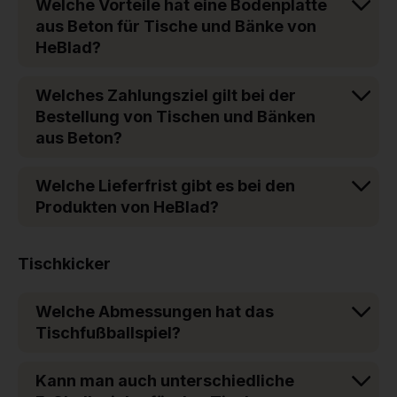
Welche Vorteile hat eine Bodenplatte
aus Beton für Tische und Bänke von
HeBlad?
Welches Zahlungsziel gilt bei der
Bestellung von Tischen und Bänken
aus Beton?
Welche Lieferfrist gibt es bei den
Produkten von HeBlad?
Tischkicker
Welche Abmessungen hat das
Tischfußballspiel?
Kann man auch unterschiedliche