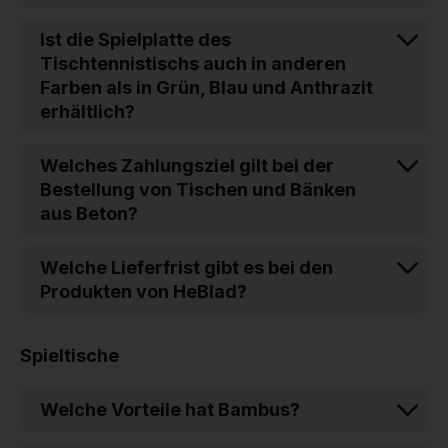
Ist die Spielplatte des
Tischtennistischs auch in anderen
Farben als in Grün, Blau und Anthrazit
erhältlich?
Welches Zahlungsziel gilt bei der
Bestellung von Tischen und Bänken
aus Beton?
Welche Lieferfrist gibt es bei den
Produkten von HeBlad?
Spieltische
Welche Vorteile hat Bambus?