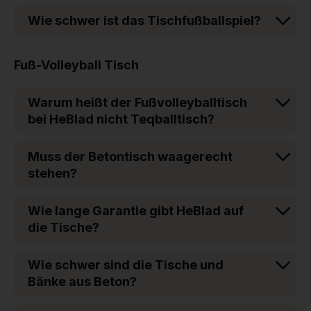
Wie schwer ist das Tischfußballspiel?
Fuß-Volleyball Tisch
Warum heißt der Fußvolleyballtisch
bei HeBlad nicht Teqballtisch?
Muss der Betontisch waagerecht
stehen?
Wie lange Garantie gibt HeBlad auf
die Tische?
Wie schwer sind die Tische und
Bänke aus Beton?