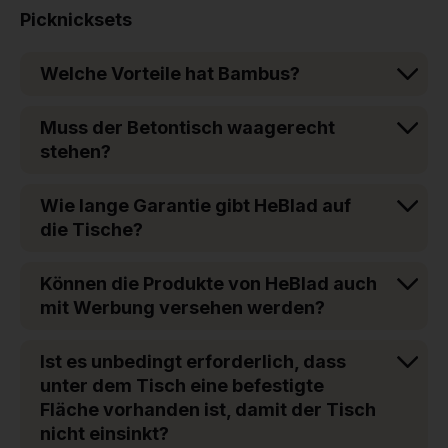
Picknicksets
Welche Vorteile hat Bambus?
Muss der Betontisch waagerecht
stehen?
Wie lange Garantie gibt HeBlad auf
die Tische?
Können die Produkte von HeBlad auch
mit Werbung versehen werden?
Ist es unbedingt erforderlich, dass
unter dem Tisch eine befestigte
Fläche vorhanden ist, damit der Tisch
nicht einsinkt?