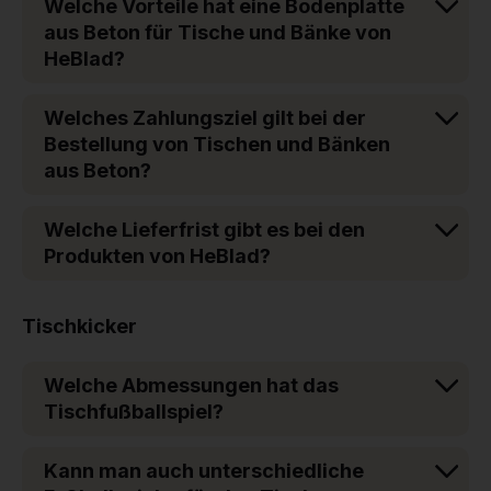
Welche Vorteile hat eine Bodenplatte
aus Beton für Tische und Bänke von
HeBlad?
Welches Zahlungsziel gilt bei der
Bestellung von Tischen und Bänken
aus Beton?
Welche Lieferfrist gibt es bei den
Produkten von HeBlad?
Tischkicker
Welche Abmessungen hat das
Tischfußballspiel?
Kann man auch unterschiedliche