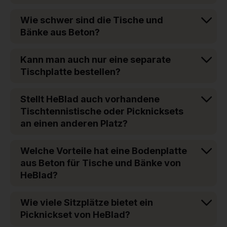
Wie schwer sind die Tische und
Bänke aus Beton?
Kann man auch nur eine separate
Tischplatte bestellen?
Stellt HeBlad auch vorhandene
Tischtennistische oder Picknicksets
an einen anderen Platz?
Welche Vorteile hat eine Bodenplatte
aus Beton für Tische und Bänke von
HeBlad?
Wie viele Sitzplätze bietet ein
Picknickset von HeBlad?