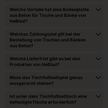
Welche Vorteile hat eine Bodenplatte
aus Beton für Tische und Bänke von
HeBlad?
Welches Zahlungsziel gilt bei der
Bestellung von Tischen und Bänken
aus Beton?
Welche Lieferfrist gibt es bei den
Produkten von HeBlad?
Muss das Tischfußballspiel genau
waagerecht stehen?
Ist unter dem Tischfußballtisch eine
befestigte Fläche erforderlich?