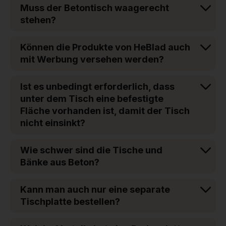
Muss der Betontisch waagerecht
stehen?
Können die Produkte von HeBlad auch
mit Werbung versehen werden?
Ist es unbedingt erforderlich, dass
unter dem Tisch eine befestigte
Fläche vorhanden ist, damit der Tisch
nicht einsinkt?
Wie schwer sind die Tische und
Bänke aus Beton?
Kann man auch nur eine separate
Tischplatte bestellen?