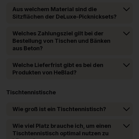
Aus welchem Material sind die
Sitzflächen der DeLuxe-Picknicksets?
Welches Zahlungsziel gilt bei der
Bestellung von Tischen und Bänken
aus Beton?
Welche Lieferfrist gibt es bei den
Produkten von HeBlad?
Tischtennistische
Wie groß ist ein Tischtennistisch?
Wie viel Platz brauche ich, um einen
Tischtennistisch optimal nutzen zu