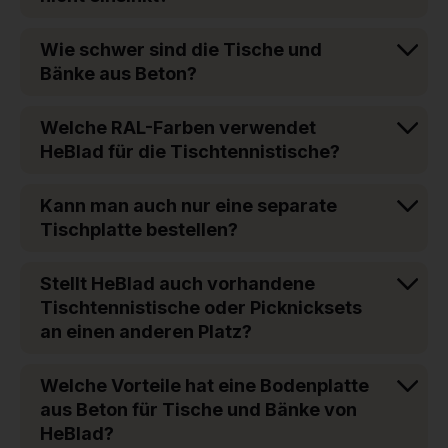
Wie schwer sind die Tische und
Bänke aus Beton?
Welche RAL-Farben verwendet
HeBlad für die Tischtennistische?
Kann man auch nur eine separate
Tischplatte bestellen?
Stellt HeBlad auch vorhandene
Tischtennistische oder Picknicksets
an einen anderen Platz?
Welche Vorteile hat eine Bodenplatte
aus Beton für Tische und Bänke von
HeBlad?