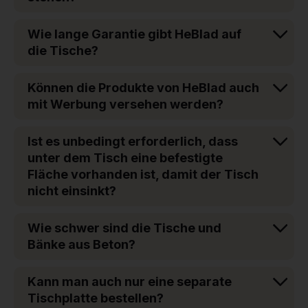
Wie lange Garantie gibt HeBlad auf
die Tische?
Können die Produkte von HeBlad auch
mit Werbung versehen werden?
Ist es unbedingt erforderlich, dass
unter dem Tisch eine befestigte
Fläche vorhanden ist, damit der Tisch
nicht einsinkt?
Wie schwer sind die Tische und
Bänke aus Beton?
Kann man auch nur eine separate
Tischplatte bestellen?