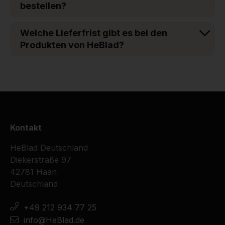
bestellen?
Welche Lieferfrist gibt es bei den
Produkten von HeBlad?
Kontakt
HeBlad Deutschland
Diekerstraße 97
42781 Haan
Deutschland
+49 212 934 77 25
info@HeBlad.de