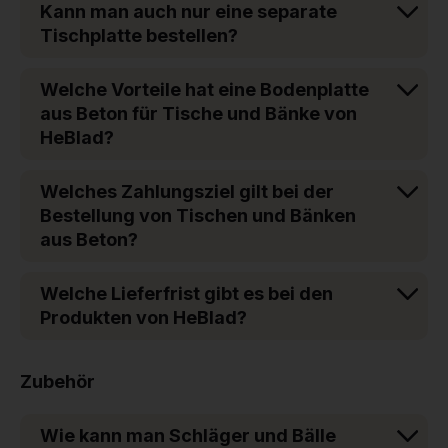
Kann man auch nur eine separate
Tischplatte bestellen?
Welche Vorteile hat eine Bodenplatte
aus Beton für Tische und Bänke von
HeBlad?
Welches Zahlungsziel gilt bei der
Bestellung von Tischen und Bänken
aus Beton?
Welche Lieferfrist gibt es bei den
Produkten von HeBlad?
Zubehör
Wie kann man Schläger und Bälle