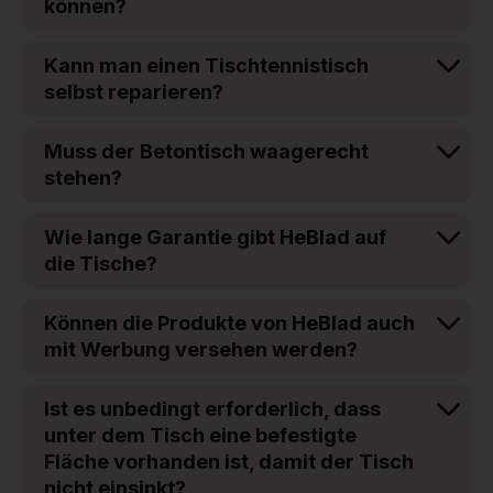
können?
Kann man einen Tischtennistisch
selbst reparieren?
Muss der Betontisch waagerecht
stehen?
Wie lange Garantie gibt HeBlad auf
die Tische?
Können die Produkte von HeBlad auch
mit Werbung versehen werden?
Ist es unbedingt erforderlich, dass
unter dem Tisch eine befestigte
Fläche vorhanden ist, damit der Tisch
nicht einsinkt?