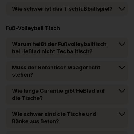
Wie schwer ist das Tischfußballspiel?
Fuß-Volleyball Tisch
Warum heißt der Fußvolleyballtisch
bei HeBlad nicht Teqballtisch?
Muss der Betontisch waagerecht
stehen?
Wie lange Garantie gibt HeBlad auf
die Tische?
Wie schwer sind die Tische und
Bänke aus Beton?