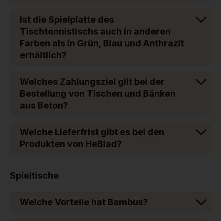
Ist die Spielplatte des
Tischtennistischs auch in anderen
Farben als in Grün, Blau und Anthrazit
erhältlich?
Welches Zahlungsziel gilt bei der
Bestellung von Tischen und Bänken
aus Beton?
Welche Lieferfrist gibt es bei den
Produkten von HeBlad?
Spieltische
Welche Vorteile hat Bambus?