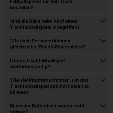
Fußballspieler für den Tisch
bestellen?
Sind die Bälle beim Kauf eines
Tischfußballspiels inbegriffen?
Wie viele Personen können
gleichzeitig Tischfußball spielen?
Ist das Tischfußballspiel
wetterbeständig?
Wie viel Platz braucht man, um das
Tischfußballspiel optimal nutzen zu
können?
Muss der Betontisch waagerecht
stehen?