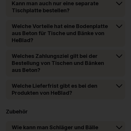
Kann man auch nur eine separate
Tischplatte bestellen?
Welche Vorteile hat eine Bodenplatte
aus Beton für Tische und Bänke von
HeBlad?
Welches Zahlungsziel gilt bei der
Bestellung von Tischen und Bänken
aus Beton?
Welche Lieferfrist gibt es bei den
Produkten von HeBlad?
Zubehör
Wie kann man Schläger und Bälle