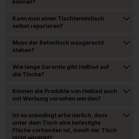
können?
Kann man einen Tischtennistisch
selbst reparieren?
Muss der Betontisch waagerecht
stehen?
Wie lange Garantie gibt HeBlad auf
die Tische?
Können die Produkte von HeBlad auch
mit Werbung versehen werden?
Ist es unbedingt erforderlich, dass
unter dem Tisch eine befestigte
Fläche vorhanden ist, damit der Tisch
nicht einsinkt?