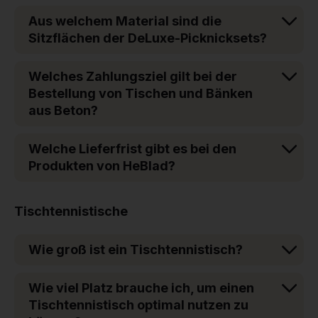
Aus welchem Material sind die
Sitzflächen der DeLuxe-Picknicksets?
Welches Zahlungsziel gilt bei der
Bestellung von Tischen und Bänken
aus Beton?
Welche Lieferfrist gibt es bei den
Produkten von HeBlad?
Tischtennistische
Wie groß ist ein Tischtennistisch?
Wie viel Platz brauche ich, um einen
Tischtennistisch optimal nutzen zu