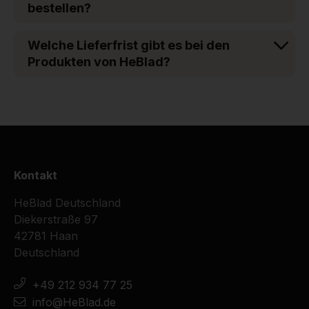
bestellen?
Welche Lieferfrist gibt es bei den
Produkten von HeBlad?
Kontakt
HeBlad Deutschland
Diekerstraße 97
42781 Haan
Deutschland
+49 212 934 77 25
info@HeBlad.de