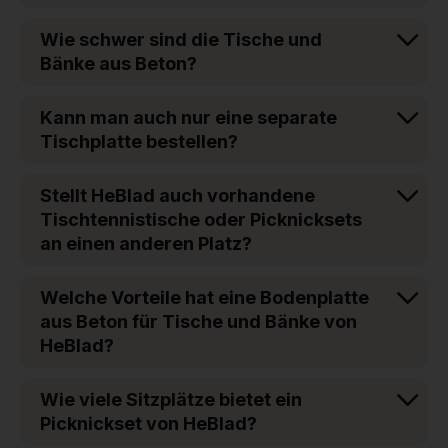
Wie schwer sind die Tische und
Bänke aus Beton?
Kann man auch nur eine separate
Tischplatte bestellen?
Stellt HeBlad auch vorhandene
Tischtennistische oder Picknicksets
an einen anderen Platz?
Welche Vorteile hat eine Bodenplatte
aus Beton für Tische und Bänke von
HeBlad?
Wie viele Sitzplätze bietet ein
Picknickset von HeBlad?