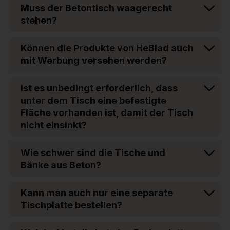
Muss der Betontisch waagerecht
stehen?
Können die Produkte von HeBlad auch
mit Werbung versehen werden?
Ist es unbedingt erforderlich, dass
unter dem Tisch eine befestigte
Fläche vorhanden ist, damit der Tisch
nicht einsinkt?
Wie schwer sind die Tische und
Bänke aus Beton?
Kann man auch nur eine separate
Tischplatte bestellen?