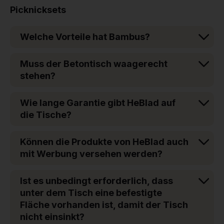
Picknicksets
Welche Vorteile hat Bambus?
Muss der Betontisch waagerecht
stehen?
Wie lange Garantie gibt HeBlad auf
die Tische?
Können die Produkte von HeBlad auch
mit Werbung versehen werden?
Ist es unbedingt erforderlich, dass
unter dem Tisch eine befestigte
Fläche vorhanden ist, damit der Tisch
nicht einsinkt?