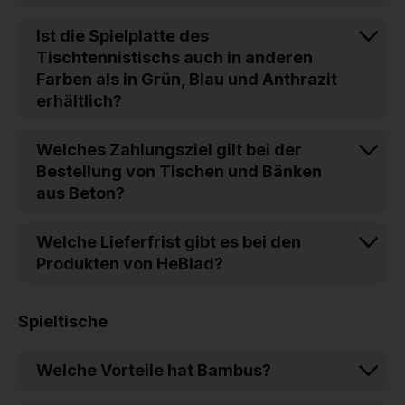
Ist die Spielplatte des
Tischtennistischs auch in anderen
Farben als in Grün, Blau und Anthrazit
erhältlich?
Welches Zahlungsziel gilt bei der
Bestellung von Tischen und Bänken
aus Beton?
Welche Lieferfrist gibt es bei den
Produkten von HeBlad?
Spieltische
Welche Vorteile hat Bambus?