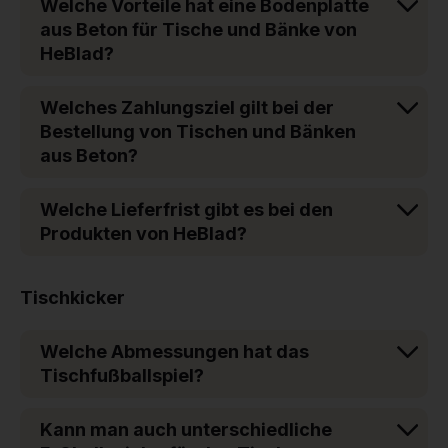
Welche Vorteile hat eine Bodenplatte
aus Beton für Tische und Bänke von
HeBlad?
Welches Zahlungsziel gilt bei der
Bestellung von Tischen und Bänken
aus Beton?
Welche Lieferfrist gibt es bei den
Produkten von HeBlad?
Tischkicker
Welche Abmessungen hat das
Tischfußballspiel?
Kann man auch unterschiedliche