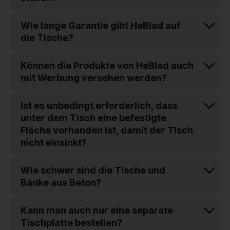
Wie lange Garantie gibt HeBlad auf
die Tische?
Können die Produkte von HeBlad auch
mit Werbung versehen werden?
Ist es unbedingt erforderlich, dass
unter dem Tisch eine befestigte
Fläche vorhanden ist, damit der Tisch
nicht einsinkt?
Wie schwer sind die Tische und
Bänke aus Beton?
Kann man auch nur eine separate
Tischplatte bestellen?