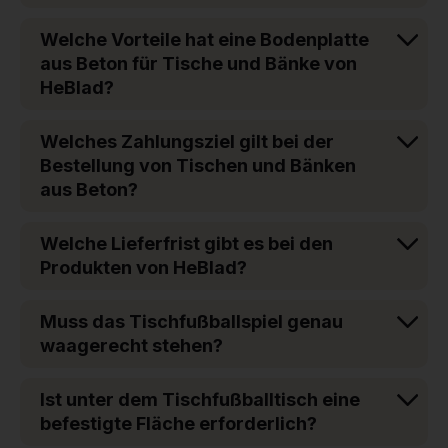
Welche Vorteile hat eine Bodenplatte
aus Beton für Tische und Bänke von
HeBlad?
Welches Zahlungsziel gilt bei der
Bestellung von Tischen und Bänken
aus Beton?
Welche Lieferfrist gibt es bei den
Produkten von HeBlad?
Muss das Tischfußballspiel genau
waagerecht stehen?
Ist unter dem Tischfußballtisch eine
befestigte Fläche erforderlich?