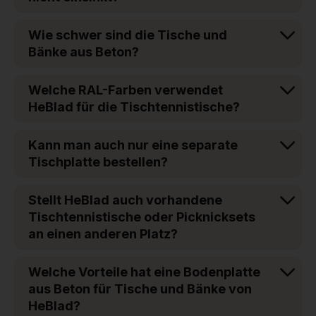
Wie schwer sind die Tische und
Bänke aus Beton?
Welche RAL-Farben verwendet
HeBlad für die Tischtennistische?
Kann man auch nur eine separate
Tischplatte bestellen?
Stellt HeBlad auch vorhandene
Tischtennistische oder Picknicksets
an einen anderen Platz?
Welche Vorteile hat eine Bodenplatte
aus Beton für Tische und Bänke von
HeBlad?