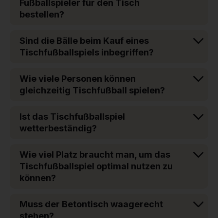
Fußballspieler für den Tisch
bestellen?
Sind die Bälle beim Kauf eines
Tischfußballspiels inbegriffen?
Wie viele Personen können
gleichzeitig Tischfußball spielen?
Ist das Tischfußballspiel
wetterbeständig?
Wie viel Platz braucht man, um das
Tischfußballspiel optimal nutzen zu
können?
Muss der Betontisch waagerecht
stehen?