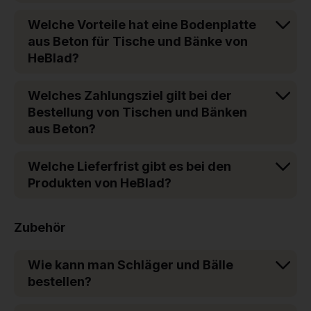
Welche Vorteile hat eine Bodenplatte
aus Beton für Tische und Bänke von
HeBlad?
Welches Zahlungsziel gilt bei der
Bestellung von Tischen und Bänken
aus Beton?
Welche Lieferfrist gibt es bei den
Produkten von HeBlad?
Zubehör
Wie kann man Schläger und Bälle
bestellen?