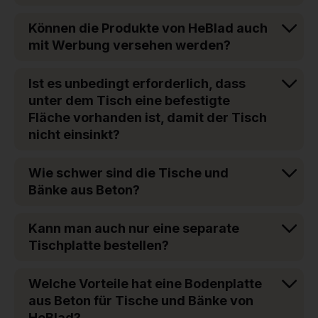
Können die Produkte von HeBlad auch
mit Werbung versehen werden?
Ist es unbedingt erforderlich, dass
unter dem Tisch eine befestigte
Fläche vorhanden ist, damit der Tisch
nicht einsinkt?
Wie schwer sind die Tische und
Bänke aus Beton?
Kann man auch nur eine separate
Tischplatte bestellen?
Welche Vorteile hat eine Bodenplatte
aus Beton für Tische und Bänke von
HeBlad?