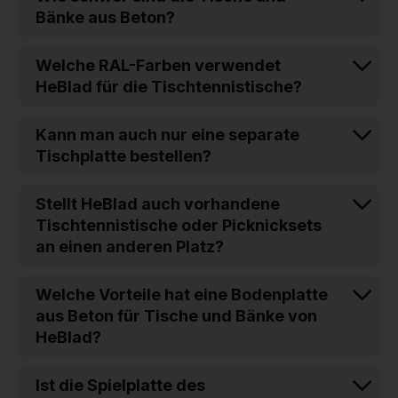
Bänke aus Beton?
Welche RAL-Farben verwendet
HeBlad für die Tischtennistische?
Kann man auch nur eine separate
Tischplatte bestellen?
Stellt HeBlad auch vorhandene
Tischtennistische oder Picknicksets
an einen anderen Platz?
Welche Vorteile hat eine Bodenplatte
aus Beton für Tische und Bänke von
HeBlad?
Ist die Spielplatte des