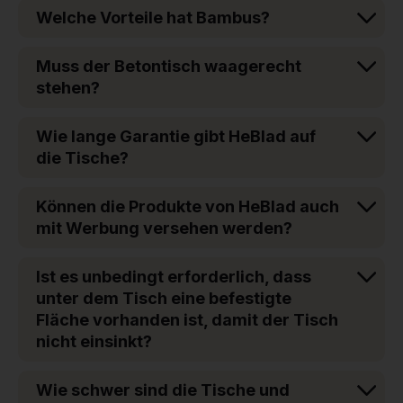
Welche Vorteile hat Bambus?
Muss der Betontisch waagerecht
stehen?
Wie lange Garantie gibt HeBlad auf
die Tische?
Können die Produkte von HeBlad auch
mit Werbung versehen werden?
Ist es unbedingt erforderlich, dass
unter dem Tisch eine befestigte
Fläche vorhanden ist, damit der Tisch
nicht einsinkt?
Wie schwer sind die Tische und