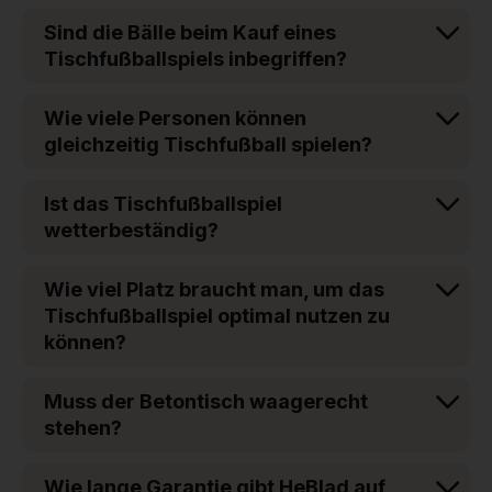
Sind die Bälle beim Kauf eines
Tischfußballspiels inbegriffen?
Wie viele Personen können
gleichzeitig Tischfußball spielen?
Ist das Tischfußballspiel
wetterbeständig?
Wie viel Platz braucht man, um das
Tischfußballspiel optimal nutzen zu
können?
Muss der Betontisch waagerecht
stehen?
Wie lange Garantie gibt HeBlad auf