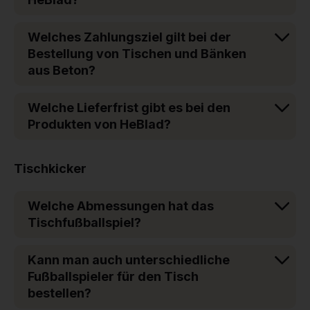
Welches Zahlungsziel gilt bei der
Bestellung von Tischen und Bänken
aus Beton?
Welche Lieferfrist gibt es bei den
Produkten von HeBlad?
Tischkicker
Welche Abmessungen hat das
Tischfußballspiel?
Kann man auch unterschiedliche
Fußballspieler für den Tisch
bestellen?