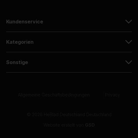
Kundenservice
Kategorien
Sonstige
Allgemeine Geschäftsbedingungen
|
Privacy
© 2026 HeBlad Deutschland Deutschland
Website erstellt von
GSD