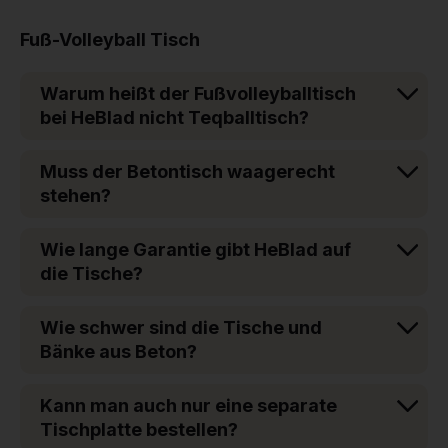
Fuß-Volleyball Tisch
Warum heißt der Fußvolleyballtisch
bei HeBlad nicht Teqballtisch?
Muss der Betontisch waagerecht
stehen?
Wie lange Garantie gibt HeBlad auf
die Tische?
Wie schwer sind die Tische und
Bänke aus Beton?
Kann man auch nur eine separate
Tischplatte bestellen?