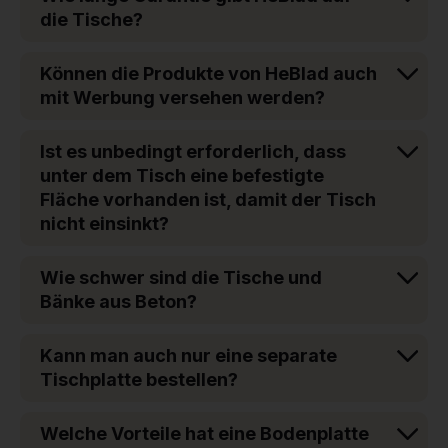
die Tische?
Können die Produkte von HeBlad auch
mit Werbung versehen werden?
Ist es unbedingt erforderlich, dass
unter dem Tisch eine befestigte
Fläche vorhanden ist, damit der Tisch
nicht einsinkt?
Wie schwer sind die Tische und
Bänke aus Beton?
Kann man auch nur eine separate
Tischplatte bestellen?
Welche Vorteile hat eine Bodenplatte