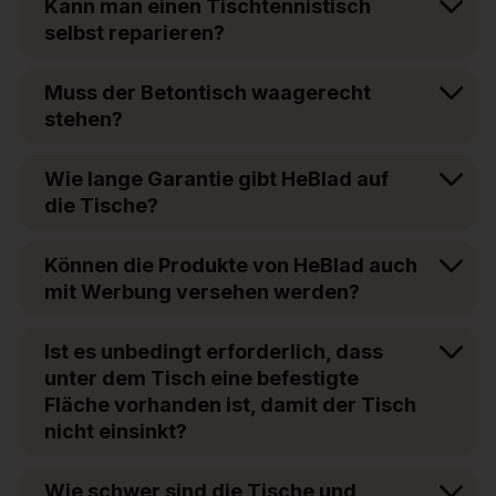
Kann man einen Tischtennistisch
selbst reparieren?
Muss der Betontisch waagerecht
stehen?
Wie lange Garantie gibt HeBlad auf
die Tische?
Können die Produkte von HeBlad auch
mit Werbung versehen werden?
Ist es unbedingt erforderlich, dass
unter dem Tisch eine befestigte
Fläche vorhanden ist, damit der Tisch
nicht einsinkt?
Wie schwer sind die Tische und