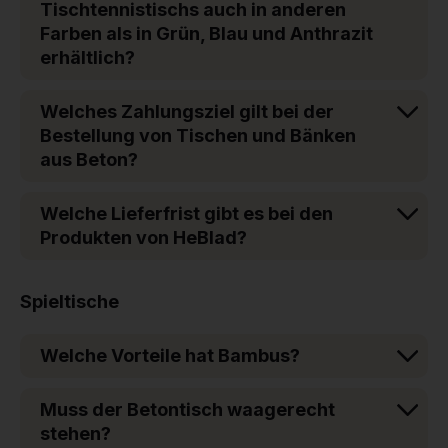
Tischtennistischs auch in anderen
Farben als in Grün, Blau und Anthrazit
erhältlich?
Welches Zahlungsziel gilt bei der
Bestellung von Tischen und Bänken
aus Beton?
Welche Lieferfrist gibt es bei den
Produkten von HeBlad?
Spieltische
Welche Vorteile hat Bambus?
Muss der Betontisch waagerecht
stehen?