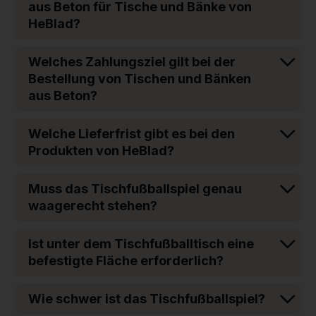
aus Beton für Tische und Bänke von
HeBlad?
Welches Zahlungsziel gilt bei der
Bestellung von Tischen und Bänken
aus Beton?
Welche Lieferfrist gibt es bei den
Produkten von HeBlad?
Muss das Tischfußballspiel genau
waagerecht stehen?
Ist unter dem Tischfußballtisch eine
befestigte Fläche erforderlich?
Wie schwer ist das Tischfußballspiel?