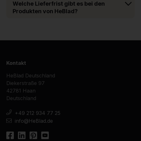
Welche Lieferfrist gibt es bei den
Produkten von HeBlad?
Kontakt
HeBlad Deutschland
Diekerstraße 97
42781 Haan
Deutschland
+49 212 934 77 25
info@HeBlad.de