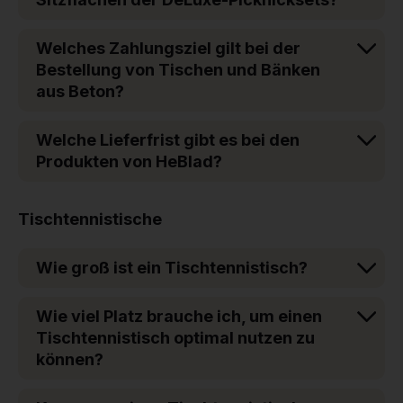
Welches Zahlungsziel gilt bei der
Bestellung von Tischen und Bänken
aus Beton?
Welche Lieferfrist gibt es bei den
Produkten von HeBlad?
Tischtennistische
Wie groß ist ein Tischtennistisch?
Wie viel Platz brauche ich, um einen
Tischtennistisch optimal nutzen zu
können?