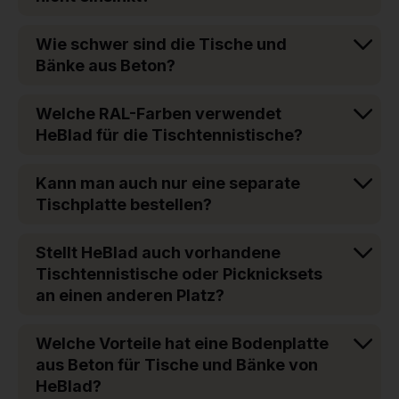
Wie schwer sind die Tische und
Bänke aus Beton?
Welche RAL-Farben verwendet
HeBlad für die Tischtennistische?
Kann man auch nur eine separate
Tischplatte bestellen?
Stellt HeBlad auch vorhandene
Tischtennistische oder Picknicksets
an einen anderen Platz?
Welche Vorteile hat eine Bodenplatte
aus Beton für Tische und Bänke von
HeBlad?