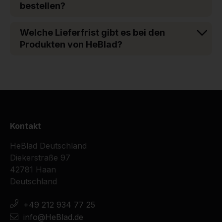
bestellen?
Welche Lieferfrist gibt es bei den
Produkten von HeBlad?
Kontakt
HeBlad Deutschland
Diekerstraße 97
42781 Haan
Deutschland
+49 212 934 77 25
info@HeBlad.de