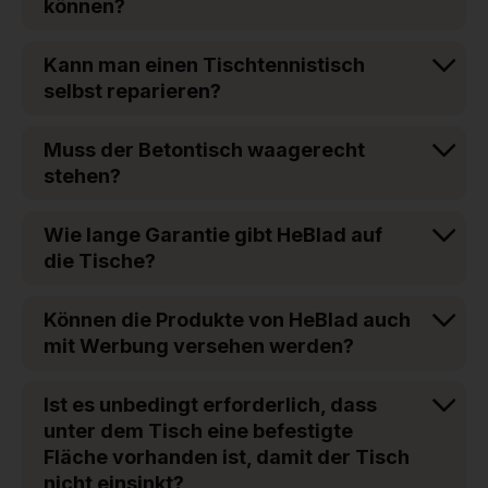
können?
Kann man einen Tischtennistisch
selbst reparieren?
Muss der Betontisch waagerecht
stehen?
Wie lange Garantie gibt HeBlad auf
die Tische?
Können die Produkte von HeBlad auch
mit Werbung versehen werden?
Ist es unbedingt erforderlich, dass
unter dem Tisch eine befestigte
Fläche vorhanden ist, damit der Tisch
nicht einsinkt?