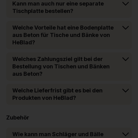
Kann man auch nur eine separate
Tischplatte bestellen?
Welche Vorteile hat eine Bodenplatte
aus Beton für Tische und Bänke von
HeBlad?
Welches Zahlungsziel gilt bei der
Bestellung von Tischen und Bänken
aus Beton?
Welche Lieferfrist gibt es bei den
Produkten von HeBlad?
Zubehör
Wie kann man Schläger und Bälle