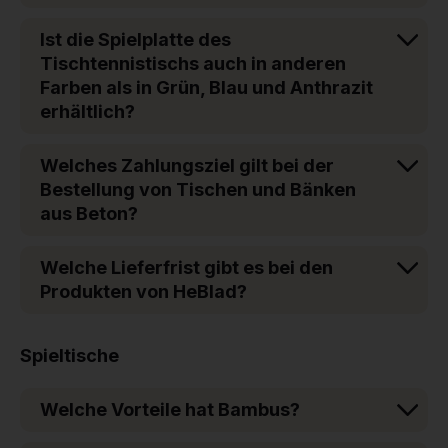
Ist die Spielplatte des
Tischtennistischs auch in anderen
Farben als in Grün, Blau und Anthrazit
erhältlich?
Welches Zahlungsziel gilt bei der
Bestellung von Tischen und Bänken
aus Beton?
Welche Lieferfrist gibt es bei den
Produkten von HeBlad?
Spieltische
Welche Vorteile hat Bambus?