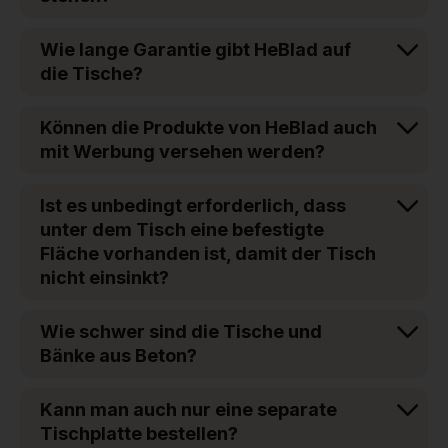
Wie lange Garantie gibt HeBlad auf
die Tische?
Können die Produkte von HeBlad auch
mit Werbung versehen werden?
Ist es unbedingt erforderlich, dass
unter dem Tisch eine befestigte
Fläche vorhanden ist, damit der Tisch
nicht einsinkt?
Wie schwer sind die Tische und
Bänke aus Beton?
Kann man auch nur eine separate
Tischplatte bestellen?