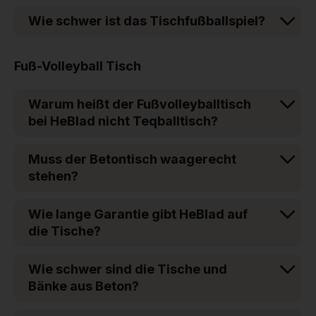
Wie schwer ist das Tischfußballspiel?
Fuß-Volleyball Tisch
Warum heißt der Fußvolleyballtisch
bei HeBlad nicht Teqballtisch?
Muss der Betontisch waagerecht
stehen?
Wie lange Garantie gibt HeBlad auf
die Tische?
Wie schwer sind die Tische und
Bänke aus Beton?