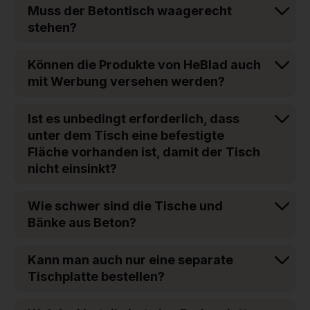
Muss der Betontisch waagerecht
stehen?
Können die Produkte von HeBlad auch
mit Werbung versehen werden?
Ist es unbedingt erforderlich, dass
unter dem Tisch eine befestigte
Fläche vorhanden ist, damit der Tisch
nicht einsinkt?
Wie schwer sind die Tische und
Bänke aus Beton?
Kann man auch nur eine separate
Tischplatte bestellen?