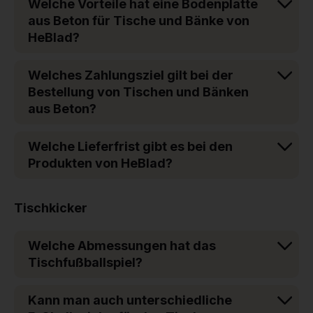
Welche Vorteile hat eine Bodenplatte
aus Beton für Tische und Bänke von
HeBlad?
Welches Zahlungsziel gilt bei der
Bestellung von Tischen und Bänken
aus Beton?
Welche Lieferfrist gibt es bei den
Produkten von HeBlad?
Tischkicker
Welche Abmessungen hat das
Tischfußballspiel?
Kann man auch unterschiedliche