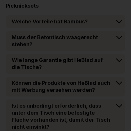
Picknicksets
Welche Vorteile hat Bambus?
Muss der Betontisch waagerecht
stehen?
Wie lange Garantie gibt HeBlad auf
die Tische?
Können die Produkte von HeBlad auch
mit Werbung versehen werden?
Ist es unbedingt erforderlich, dass
unter dem Tisch eine befestigte
Fläche vorhanden ist, damit der Tisch
nicht einsinkt?