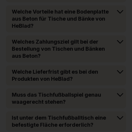
Welche Vorteile hat eine Bodenplatte
aus Beton für Tische und Bänke von
HeBlad?
Welches Zahlungsziel gilt bei der
Bestellung von Tischen und Bänken
aus Beton?
Welche Lieferfrist gibt es bei den
Produkten von HeBlad?
Muss das Tischfußballspiel genau
waagerecht stehen?
Ist unter dem Tischfußballtisch eine
befestigte Fläche erforderlich?