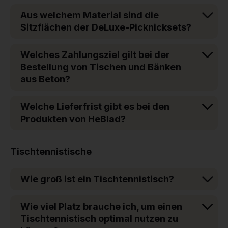
Aus welchem Material sind die
Sitzflächen der DeLuxe-Picknicksets?
Welches Zahlungsziel gilt bei der
Bestellung von Tischen und Bänken
aus Beton?
Welche Lieferfrist gibt es bei den
Produkten von HeBlad?
Tischtennistische
Wie groß ist ein Tischtennistisch?
Wie viel Platz brauche ich, um einen
Tischtennistisch optimal nutzen zu