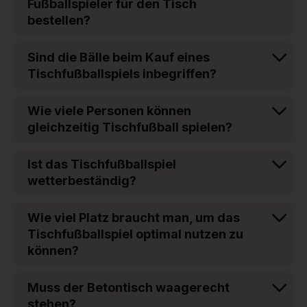
Fußballspieler für den Tisch
bestellen?
Sind die Bälle beim Kauf eines
Tischfußballspiels inbegriffen?
Wie viele Personen können
gleichzeitig Tischfußball spielen?
Ist das Tischfußballspiel
wetterbeständig?
Wie viel Platz braucht man, um das
Tischfußballspiel optimal nutzen zu
können?
Muss der Betontisch waagerecht
stehen?