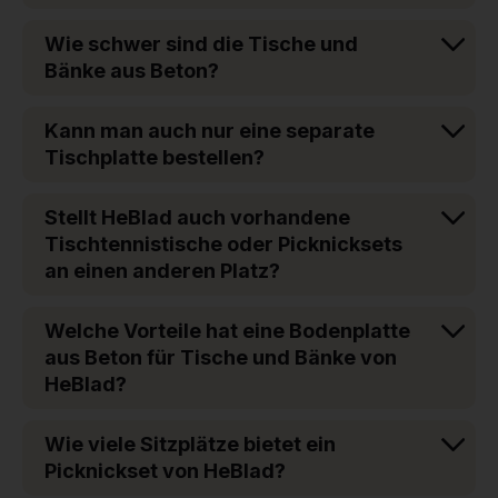
Wie schwer sind die Tische und
Bänke aus Beton?
Kann man auch nur eine separate
Tischplatte bestellen?
Stellt HeBlad auch vorhandene
Tischtennistische oder Picknicksets
an einen anderen Platz?
Welche Vorteile hat eine Bodenplatte
aus Beton für Tische und Bänke von
HeBlad?
Wie viele Sitzplätze bietet ein
Picknickset von HeBlad?