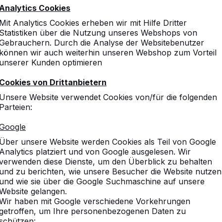
unseren Grundschulkinder
Analytics Cookies
Anett Lücke
Mit Analytics Cookies erheben wir mit Hilfe Dritter
Statistiken über die Nutzung unseres Webshops von
Gebrauchern. Durch die Analyse der Websitebenutzer
können wir auch weiterhin unseren Webshop zum Vorteil
unserer Kunden optimieren
Cookies von Drittanbietern
Unsere Website verwendet Cookies von/für die folgenden
Parteien:
Google
Über unsere Website werden Cookies als Teil von Google
Analytics platziert und von Google ausgelesen. Wir
verwenden diese Dienste, um den Überblick zu behalten
und zu berichten, wie unsere Besucher die Website nutzen
und wie sie über die Google Suchmaschine auf unsere
Website gelangen.
Wir haben mit Google verschiedene Vorkehrungen
getroffen, um Ihre personenbezogenen Daten zu
schützen: