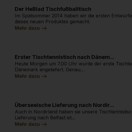
Der HeBlad Tischfußballtisch
Im Spätsommer 2014 haben wir die ersten Entwürf
dieses neuen Produktes gemacht.
Mehr dazu -->
Erster Tischtennistisch nach Dänem...
Heute Morgen um 7.00 Uhr wurde der erste Tischten
Dänemark angeliefert. Genau…
Mehr dazu -->
Überseeische Lieferung nach Nordir...
Auch in Nordirland haben sie unsere Tischtennistisc
Lieferung nach Belfast ist...
Mehr dazu -->