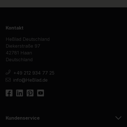
Kontakt
HeBlad Deutschland
Diekerstraße 97
42781 Haan
Deutschland
+49 212 934 77 25
info@HeBlad.de
Kundenservice