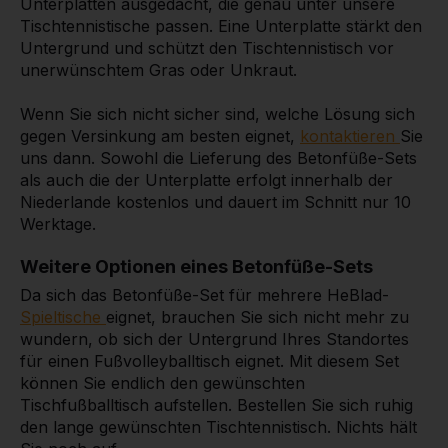
Unterplatten ausgedacht, die genau unter unsere
Tischtennistische passen. Eine Unterplatte stärkt den
Untergrund und schützt den Tischtennistisch vor
unerwünschtem Gras oder Unkraut.
Wenn Sie sich nicht sicher sind, welche Lösung sich
gegen Versinkung am besten eignet,
kontaktieren
Sie
uns dann. Sowohl die Lieferung des Betonfüße-Sets
als auch die der Unterplatte erfolgt innerhalb der
Niederlande kostenlos und dauert im Schnitt nur 10
Werktage.
Weitere Optionen eines Betonfüße-Sets
Da sich das Betonfüße-Set für mehrere HeBlad-
Spieltische
eignet, brauchen Sie sich nicht mehr zu
wundern, ob sich der Untergrund Ihres Standortes
für einen Fußvolleyballtisch eignet. Mit diesem Set
können Sie endlich den gewünschten
Tischfußballtisch aufstellen. Bestellen Sie sich ruhig
den lange gewünschten Tischtennistisch. Nichts hält