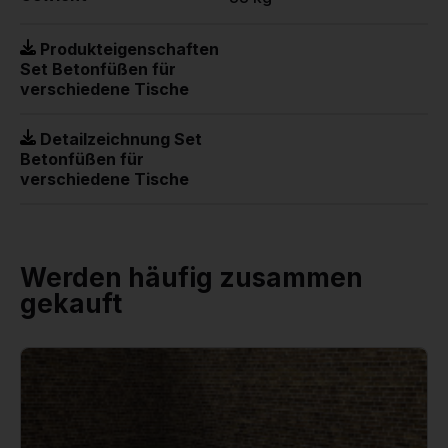
Produkteigenschaften
Set Betonfüßen für
verschiedene Tische
Detailzeichnung Set
Betonfüßen für
verschiedene Tische
Werden häufig zusammen
gekauft