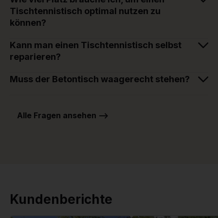
Tischtennistisch optimal nutzen zu
können?
Kann man einen Tischtennistisch selbst
reparieren?
Muss der Betontisch waagerecht stehen?
Alle Fragen ansehen -->
Kundenberichte