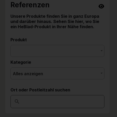
Referenzen
Unsere Produkte finden Sie in ganz Europa
und darüber hinaus. Sehen Sie hier, wo Sie
ein HeBlad-Produkt in Ihrer Nähe finden.
Produkt
Kategorie
Alles anzeigen
Ort oder Postleitzahl suchen