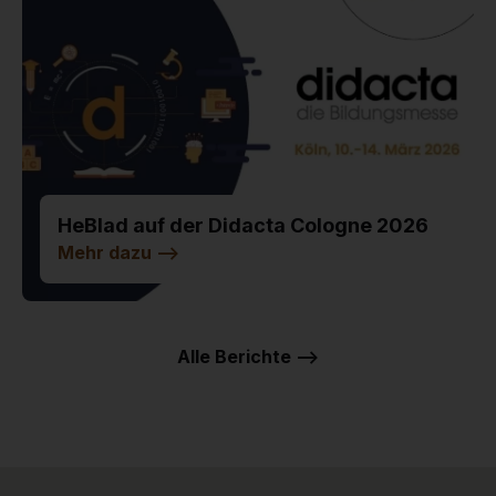
HeBlad auf der Didacta Cologne 2026
Mehr dazu
-->
Alle Berichte -->