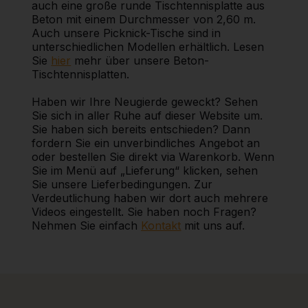
auch eine große runde Tischtennisplatte aus
Beton mit einem Durchmesser von 2,60 m.
Auch unsere Picknick-Tische sind in
unterschiedlichen Modellen erhältlich. Lesen
Sie
hier
mehr über unsere Beton-
Tischtennisplatten.
Haben wir Ihre Neugierde geweckt? Sehen
Sie sich in aller Ruhe auf dieser Website um.
Sie haben sich bereits entschieden? Dann
fordern Sie ein unverbindliches Angebot an
oder bestellen Sie direkt via Warenkorb. Wenn
Sie im Menü auf „Lieferung“ klicken, sehen
Sie unsere Lieferbedingungen. Zur
Verdeutlichung haben wir dort auch mehrere
Videos eingestellt. Sie haben noch Fragen?
Nehmen Sie einfach
Kontakt
mit uns auf.