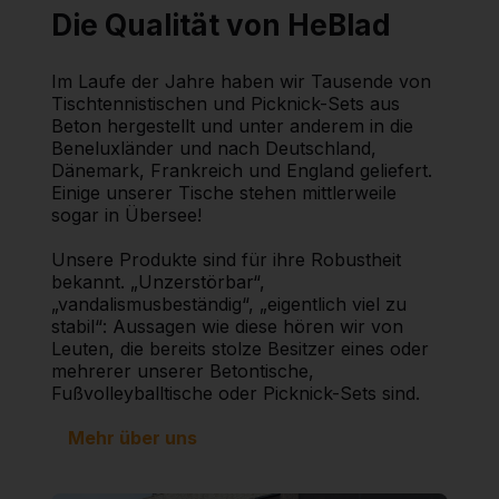
Die Qualität von HeBlad
Im Laufe der Jahre haben wir Tausende von
Tischtennistischen und Picknick-Sets aus
Beton hergestellt und unter anderem in die
Beneluxländer und nach Deutschland,
Dänemark, Frankreich und England geliefert.
Einige unserer Tische stehen mittlerweile
sogar in Übersee!
Unsere Produkte sind für ihre Robustheit
bekannt. „Unzerstörbar“,
„vandalismusbeständig“, „eigentlich viel zu
stabil“: Aussagen wie diese hören wir von
Leuten, die bereits stolze Besitzer eines oder
mehrerer unserer Betontische,
Fußvolleyballtische oder Picknick-Sets sind.
Mehr über uns