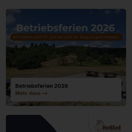
Betriebsferien 2026
Mehr dazu
-->