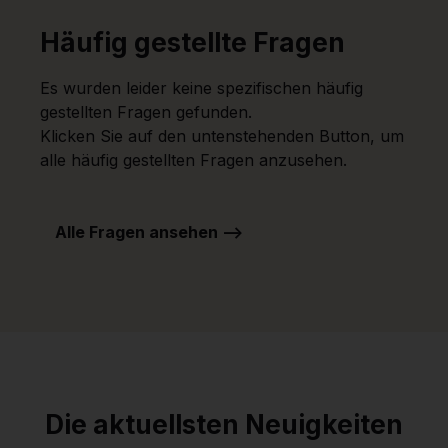
Häufig gestellte Fragen
Es wurden leider keine spezifischen häufig
gestellten Fragen gefunden.
Klicken Sie auf den untenstehenden Button, um
alle häufig gestellten Fragen anzusehen.
Alle Fragen ansehen -->
Die aktuellsten Neuigkeiten