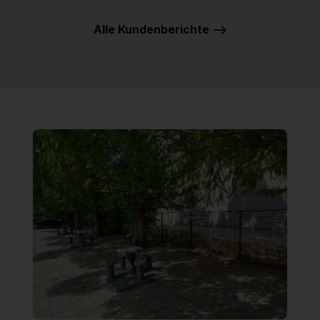
Alle Kundenberichte -->