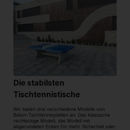
Die stabilsten
Tischtennistische
Wir bieten drei verschiedene Modelle von
Beton-Tischtennisplatten an. Das klassische
rechteckige Modell, das Modell mit
abgerundeten Ecken für mehr Sicherheit oder