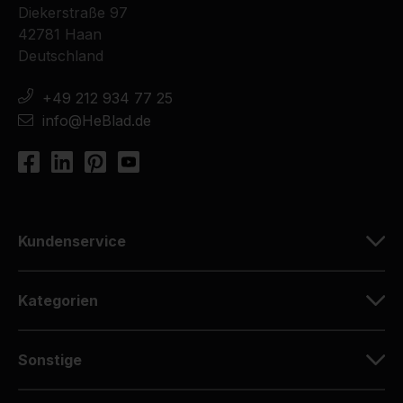
Diekerstraße 97
42781 Haan
Deutschland
+49 212 934 77 25
info@HeBlad.de
Kundenservice
Kategorien
Sonstige