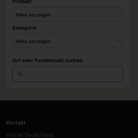
Produkt
Alles anzeigen
Kategorie
Alles anzeigen
Ort oder Postleitzahl suchen
Kontakt
HeBlad Deutschland