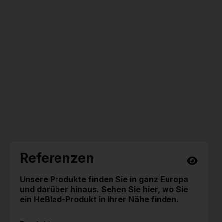
Referenzen
Unsere Produkte finden Sie in ganz Europa
und darüber hinaus. Sehen Sie hier, wo Sie
ein HeBlad-Produkt in Ihrer Nähe finden.