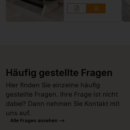
Häufig gestellte Fragen
Hier finden Sie einzelne häufig
gestellte Fragen. Ihre Frage ist nicht
dabei? Dann nehmen Sie Kontakt mit
uns auf.
Alle Fragen ansehen -->