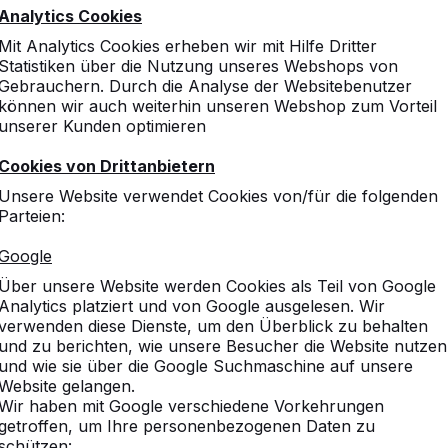
Analytics Cookies
Mit Analytics Cookies erheben wir mit Hilfe Dritter
Statistiken über die Nutzung unseres Webshops von
Gebrauchern. Durch die Analyse der Websitebenutzer
können wir auch weiterhin unseren Webshop zum Vorteil
unserer Kunden optimieren
Cookies von Drittanbietern
Unsere Website verwendet Cookies von/für die folgenden
Parteien:
Google
Über unsere Website werden Cookies als Teil von Google
Analytics platziert und von Google ausgelesen. Wir
verwenden diese Dienste, um den Überblick zu behalten
und zu berichten, wie unsere Besucher die Website nutzen
und wie sie über die Google Suchmaschine auf unsere
Website gelangen.
Wir haben mit Google verschiedene Vorkehrungen
getroffen, um Ihre personenbezogenen Daten zu
schützen: