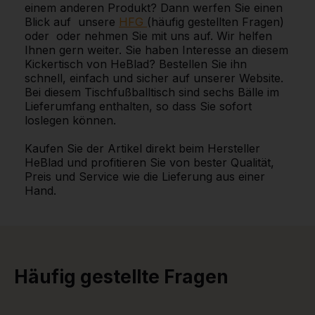
einem anderen Produkt? Dann werfen Sie einen
Blick auf unsere
HFG
(häufig gestellten Fragen)
oder oder nehmen Sie mit uns auf. Wir helfen
Ihnen gern weiter. Sie haben Interesse an diesem
Kickertisch von HeBlad? Bestellen Sie ihn
schnell, einfach und sicher auf unserer Website.
Bei diesem Tischfußballtisch sind sechs Bälle im
Lieferumfang enthalten, so dass Sie sofort
loslegen können.
Kaufen Sie der Artikel direkt beim Hersteller
HeBlad und profitieren Sie von bester Qualität,
Preis und Service wie die Lieferung aus einer
Hand.
Häufig gestellte Fragen