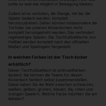
sollte so weit wie möglich in Bewegung bleiben.
Zudem ist es verboten, die Stange, mit der die
Spieler bedient werden, komplett
herumzudrehen. Daher können insbesondere die
Torhüter bei unseren Kickertischen nicht
komplett herumgedreht werden. Das verhindert
regelwidriges Spielen. Die Tischfußballtische von
HeBlad werden komplett nach den offiziellen
Maßen und Spielregeln hergestellt.
In welchen Farben ist der Tisch kicker
erhältlich?
Dieser Tischfußballtisch ist anthrazitfarben
lackiert. Sie können die Teams für diesen
Kickertisch farblich selbst zusammenstellen.
Dabei haben Sie die Wahl zwischen schwarzen,
weißen, gelben, grünen, blauen, lila, roten und
orangen Spielern. Welche Farbe möchten Sie am
liebsten?