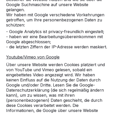
Google Suchmaschine auf unsere Website
gelangen.
Wir haben mit Google verschiedene Vorkehrungen
getroffen, um Ihre personenbezogenen Daten zu
schützen:
- Google Analytics ist privacy-freundlich eingestelt;
- haben wir eine Bearbeitungsübereinkommen mit
Google abgeschlossen;
- die letzten Ziffern der IP-Adresse werden maskiert.
Zubehör
Youtube/Vimeo von Google
Produkten ansehen
Über unsere Website werden Cookies platziert und
von YouTube und Vimeo gelesen, sobald ein
eingebettetes Video angezeigt wird. Wir haben
keinen Einfluss auf die Nutzung der Daten durch
Google und/oder Dritte. Lesen Sie die Google-
Datenschutzerklärung (die sich regelmäßig ändern
kann), um zu wissen, was mit ihren
(personenbezogenen) Daten geschieht, die durch
diese Cookies verarbeitet werden. Die
Informationen, die Google über unsere Website