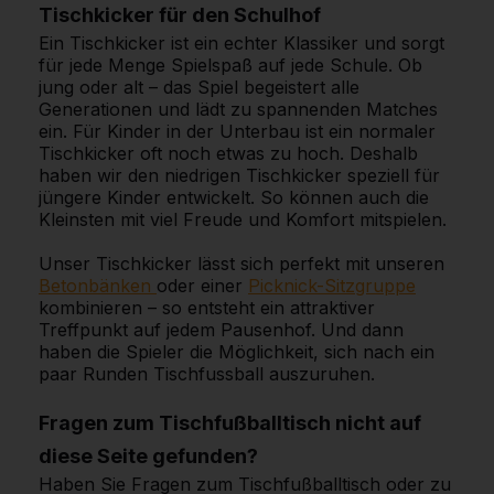
Tischkicker für den Schulhof
Ein Tischkicker ist ein echter Klassiker und sorgt
für jede Menge Spielspaß auf jede Schule. Ob
jung oder alt – das Spiel begeistert alle
Generationen und lädt zu spannenden Matches
ein. Für Kinder in der Unterbau ist ein normaler
Tischkicker oft noch etwas zu hoch. Deshalb
haben wir den niedrigen Tischkicker speziell für
jüngere Kinder entwickelt. So können auch die
Kleinsten mit viel Freude und Komfort mitspielen.
Unser Tischkicker lässt sich perfekt mit unseren
Betonbänken
oder einer
Picknick-Sitzgruppe
kombinieren – so entsteht ein attraktiver
Treffpunkt auf jedem Pausenhof. Und dann
haben die Spieler die Möglichkeit, sich nach ein
paar Runden Tischfussball auszuruhen.
Fragen zum Tischfußballtisch nicht auf
diese Seite gefunden?
Haben Sie Fragen zum Tischfußballtisch oder zu