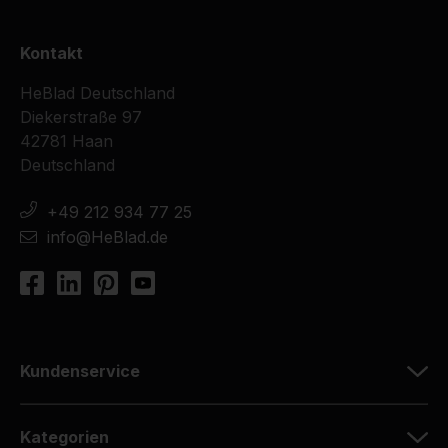
Kontakt
HeBlad Deutschland
Diekerstraße 97
42781 Haan
Deutschland
+49 212 934 77 25
info@HeBlad.de
Kundenservice
Kategorien