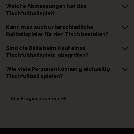
Welche Abmessungen hat das
Tischfußballspiel?
Kann man auch unterschiedliche
Fußballspieler für den Tisch bestellen?
Sind die Bälle beim Kauf eines
Tischfußballspiels inbegriffen?
Wie viele Personen können gleichzeitig
Tischfußball spielen?
Alle Fragen ansehen -->