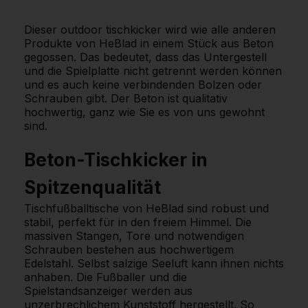
Dieser outdoor tischkicker wird wie alle anderen
Produkte von HeBlad in einem Stück aus Beton
gegossen. Das bedeutet, dass das Untergestell
und die Spielplatte nicht getrennt werden können
und es auch keine verbindenden Bolzen oder
Schrauben gibt. Der Beton ist qualitativ
hochwertig, ganz wie Sie es von uns gewohnt
sind.
Beton-Tischkicker in
Spitzenqualität
Tischfußballtische von HeBlad sind robust und
stabil, perfekt für in den freiem Himmel. Die
massiven Stangen, Tore und notwendigen
Schrauben bestehen aus hochwertigem
Edelstahl. Selbst salzige Seeluft kann ihnen nichts
anhaben. Die Fußballer und die
Spielstandsanzeiger werden aus
unzerbrechlichem Kunststoff hergestellt. So