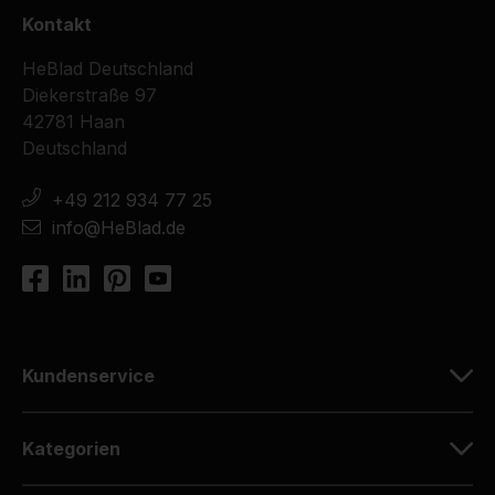
Kontakt
HeBlad Deutschland
Diekerstraße 97
42781 Haan
Deutschland
+49 212 934 77 25
info@HeBlad.de
Kundenservice
Kategorien