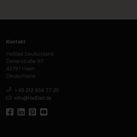
Kontakt
HeBlad Deutschland
Diekerstraße 97
42781 Haan
Deutschland
+49 212 934 77 25
info@HeBlad.de