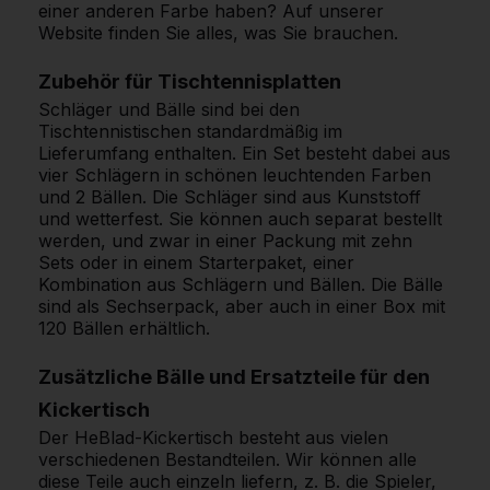
einer anderen Farbe haben? Auf unserer
Website finden Sie alles, was Sie brauchen.
Zubehör für Tischtennisplatten
Schläger und Bälle sind bei den
Tischtennistischen standardmäßig im
Lieferumfang enthalten. Ein Set besteht dabei aus
vier Schlägern in schönen leuchtenden Farben
und 2 Bällen. Die Schläger sind aus Kunststoff
und wetterfest. Sie können auch separat bestellt
werden, und zwar in einer Packung mit zehn
Sets oder in einem Starterpaket, einer
Kombination aus Schlägern und Bällen. Die Bälle
sind als Sechserpack, aber auch in einer Box mit
120 Bällen erhältlich.
Zusätzliche Bälle und Ersatzteile für den
Kickertisch
Der HeBlad-Kickertisch besteht aus vielen
verschiedenen Bestandteilen. Wir können alle
diese Teile auch einzeln liefern, z. B. die Spieler,