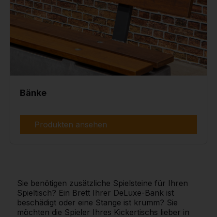
Bänke
Produkten ansehen
Sie benötigen zusätzliche Spielsteine für Ihren
Spieltisch? Ein Brett Ihrer DeLuxe-Bank ist
beschädigt oder eine Stange ist krumm? Sie
möchten die Spieler Ihres Kickertischs lieber in