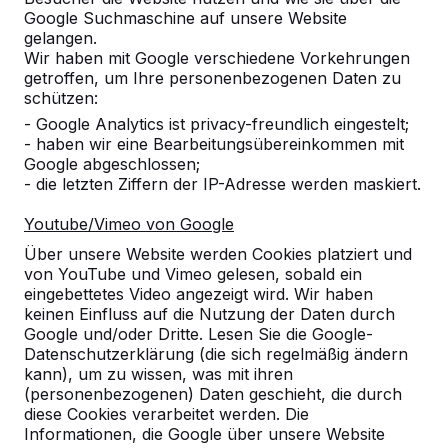
Google Suchmaschine auf unsere Website
gelangen.
Wir haben mit Google verschiedene Vorkehrungen
getroffen, um Ihre personenbezogenen Daten zu
schützen:
- Google Analytics ist privacy-freundlich eingestelt;
Tischkicker
- haben wir eine Bearbeitungsübereinkommen mit
Google abgeschlossen;
- die letzten Ziffern der IP-Adresse werden maskiert.
Produkten ansehen
Youtube/Vimeo von Google
Über unsere Website werden Cookies platziert und
von YouTube und Vimeo gelesen, sobald ein
eingebettetes Video angezeigt wird. Wir haben
keinen Einfluss auf die Nutzung der Daten durch
Google und/oder Dritte. Lesen Sie die Google-
Datenschutzerklärung (die sich regelmäßig ändern
kann), um zu wissen, was mit ihren
(personenbezogenen) Daten geschieht, die durch
diese Cookies verarbeitet werden. Die
Informationen, die Google über unsere Website