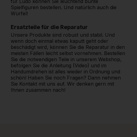
für Ludo können Sie leuchtend bunte
Spielfiguren bestellen. Und natürlich auch die
Würfel!
Ersatzteile für die Reparatur
Unsere Produkte sind robust und stabil. Und
wenn doch einmal etwas kaputt geht oder
beschädigt wird, können Sie die Reparatur in den
meisten Fällen leicht selbst vornehmen. Bestellen
Sie die notwendigen Teile in unserem Webshop,
befolgen Sie die Anleitung (Video) und im
Handumdrehen ist alles wieder in Ordnung und
schön! Haben Sie noch Fragen? Dann nehmen
Sie Kontakt mit uns auf. Wir denken gern mit
Ihnen zusammen nach!