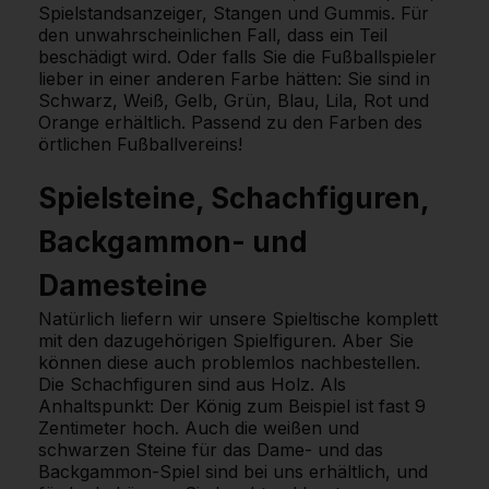
Spielstandsanzeiger, Stangen und Gummis. Für
den unwahrscheinlichen Fall, dass ein Teil
beschädigt wird. Oder falls Sie die Fußballspieler
lieber in einer anderen Farbe hätten: Sie sind in
Schwarz, Weiß, Gelb, Grün, Blau, Lila, Rot und
Orange erhältlich. Passend zu den Farben des
örtlichen Fußballvereins!
Spielsteine, Schachfiguren,
Backgammon- und
Damesteine
Natürlich liefern wir unsere Spieltische komplett
mit den dazugehörigen Spielfiguren. Aber Sie
können diese auch problemlos nachbestellen.
Die Schachfiguren sind aus Holz. Als
Anhaltspunkt: Der König zum Beispiel ist fast 9
Zentimeter hoch. Auch die weißen und
schwarzen Steine für das Dame- und das
Backgammon-Spiel sind bei uns erhältlich, und