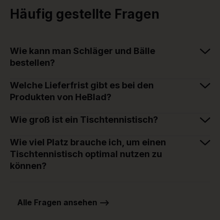
Häufig gestellte Fragen
Wie kann man Schläger und Bälle
bestellen?
Welche Lieferfrist gibt es bei den
Produkten von HeBlad?
Wie groß ist ein Tischtennistisch?
Wie viel Platz brauche ich, um einen
Tischtennistisch optimal nutzen zu
können?
Alle Fragen ansehen -->