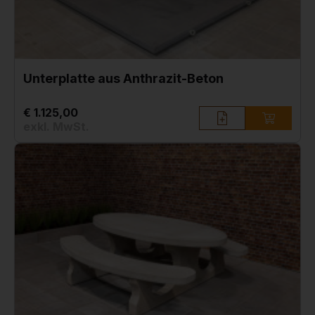
Unterplatte aus Anthrazit-Beton
€ 1.125,00
exkl. MwSt.