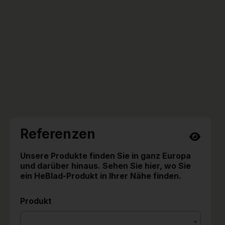
Referenzen
Unsere Produkte finden Sie in ganz Europa
und darüber hinaus. Sehen Sie hier, wo Sie
ein HeBlad-Produkt in Ihrer Nähe finden.
Produkt