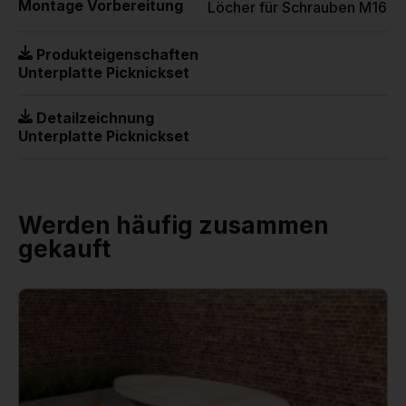
Montage Vorbereitung
Löcher für Schrauben M16
Produkteigenschaften
Unterplatte Picknickset
Detailzeichnung
Unterplatte Picknickset
Werden häufig zusammen
gekauft