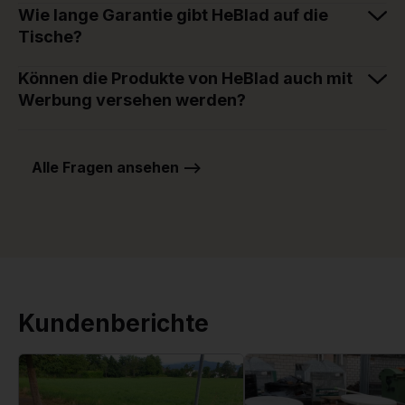
Wie lange Garantie gibt HeBlad auf die
Tische?
Können die Produkte von HeBlad auch mit
Werbung versehen werden?
Alle Fragen ansehen -->
Kundenberichte