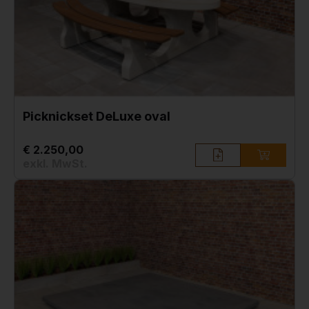
Picknickset DeLuxe oval
€ 2.250,00
exkl. MwSt.