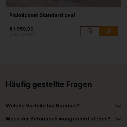
Picknickset Standard oval
€ 1.950,00
exkl. MwSt.
Häufig gestellte Fragen
Welche Vorteile hat Bambus?
Muss der Betontisch waagerecht stehen?