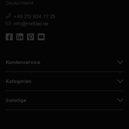
Deutschland
+49 212 934 77 25
info@HeBlad.de
Kundenservice
Kategorien
Sonstige