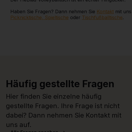
Haben Sie Fragen? Dann nehmen Sie
Kontakt
mit uns 
Picknicktische, Spieltische
oder
Tischfußballtische
.
Häufig gestellte Fragen
Hier finden Sie einzelne häufig
gestellte Fragen. Ihre Frage ist nicht
dabei? Dann nehmen Sie Kontakt mit
uns auf.