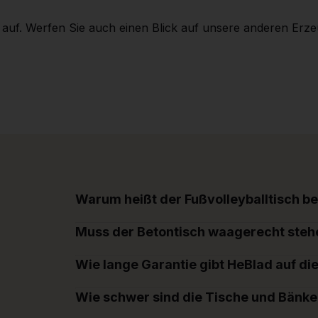
auf. Werfen Sie auch einen Blick auf unsere anderen Erzeug
Warum heißt der Fußvolleyballtisch be
Muss der Betontisch waagerecht steh
Wie lange Garantie gibt HeBlad auf di
Wie schwer sind die Tische und Bänke