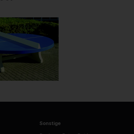
Sonstige