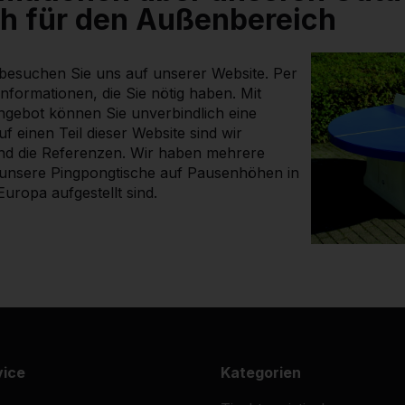
h für den Außenbereich
 besuchen Sie uns auf unserer Website. Per
 Informationen, die Sie nötig haben. Mit
ngebot können Sie unverbindlich eine
uf einen Teil dieser Website sind wir
ind die Referenzen. Wir haben mehrere
 unsere Pingpongtische auf Pausenhöhen in
uropa aufgestellt sind.
vice
Kategorien