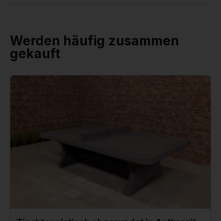
Werden häufig zusammen
gekauft