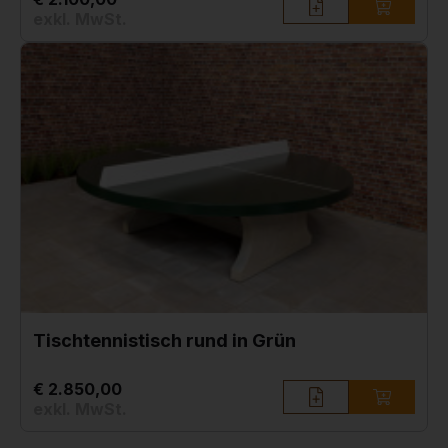
exkl. MwSt.
Tischtennistisch rund in Grün
€ 2.850,00
exkl. MwSt.