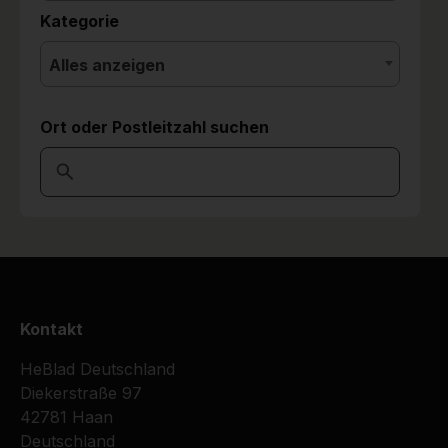
Kategorie
Alles anzeigen
Ort oder Postleitzahl suchen
Kontakt
HeBlad Deutschland
Diekerstraße 97
42781 Haan
Deutschland