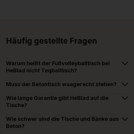
Häufig gestellte Fragen
Warum heißt der Fußvolleyballtisch bei
HeBlad nicht Teqballtisch?
Muss der Betontisch waagerecht stehen?
Wie lange Garantie gibt HeBlad auf die
Tische?
Wie schwer sind die Tische und Bänke aus
Beton?