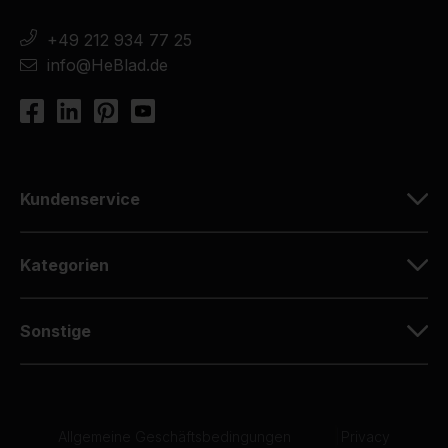
+49 212 934 77 25
info@HeBlad.de
Kundenservice
Kategorien
Sonstige
Allgemeine Geschäftsbedingungen
|
Privacy