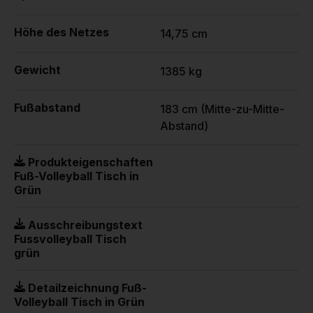
Höhe des Netzes
14,75 cm
Gewicht
1385 kg
Fußabstand
183 cm (Mitte-zu-Mitte-
Abstand)
Produkteigenschaften
Fuß-Volleyball Tisch in
Grün
Ausschreibungstext
Fussvolleyball Tisch
grün
Detailzeichnung Fuß-
Volleyball Tisch in Grün