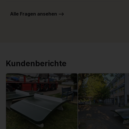
Alle Fragen ansehen -->
Kundenberichte