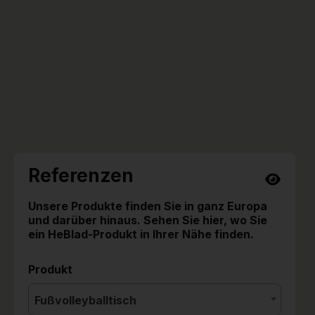
Referenzen
Unsere Produkte finden Sie in ganz Europa
und darüber hinaus. Sehen Sie hier, wo Sie
ein HeBlad-Produkt in Ihrer Nähe finden.
Produkt
Fußvolleyballtisch