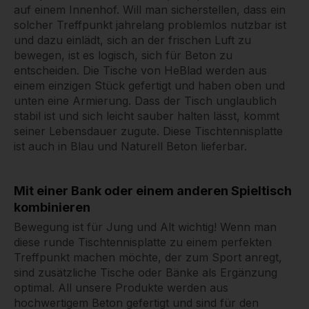
auf einem Innenhof. Will man sicherstellen, dass ein
solcher Treffpunkt jahrelang problemlos nutzbar ist
und dazu einlädt, sich an der frischen Luft zu
bewegen, ist es logisch, sich für Beton zu
entscheiden. Die Tische von HeBlad werden aus
einem einzigen Stück gefertigt und haben oben und
unten eine Armierung. Dass der Tisch unglaublich
stabil ist und sich leicht sauber halten lässt, kommt
seiner Lebensdauer zugute. Diese Tischtennisplatte
ist auch in Blau und Naturell Beton lieferbar.
Mit einer Bank oder einem anderen Spieltisch
kombinieren
Bewegung ist für Jung und Alt wichtig! Wenn man
diese runde Tischtennisplatte zu einem perfekten
Treffpunkt machen möchte, der zum Sport anregt,
sind zusätzliche Tische oder Bänke als Ergänzung
optimal. All unsere Produkte werden aus
hochwertigem Beton gefertigt und sind für den