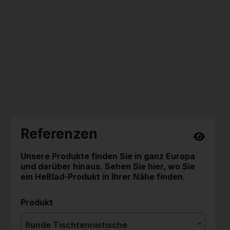
Referenzen
Unsere Produkte finden Sie in ganz Europa
und darüber hinaus. Sehen Sie hier, wo Sie
ein HeBlad-Produkt in Ihrer Nähe finden.
Produkt
Runde Tischtennistische