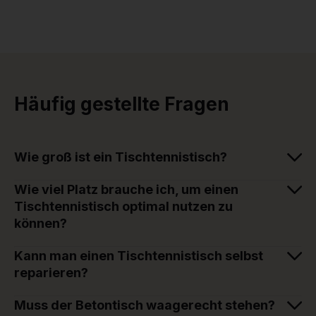
Häufig gestellte Fragen
Wie groß ist ein Tischtennistisch?
Wie viel Platz brauche ich, um einen
Tischtennistisch optimal nutzen zu
können?
Kann man einen Tischtennistisch selbst
reparieren?
Muss der Betontisch waagerecht stehen?