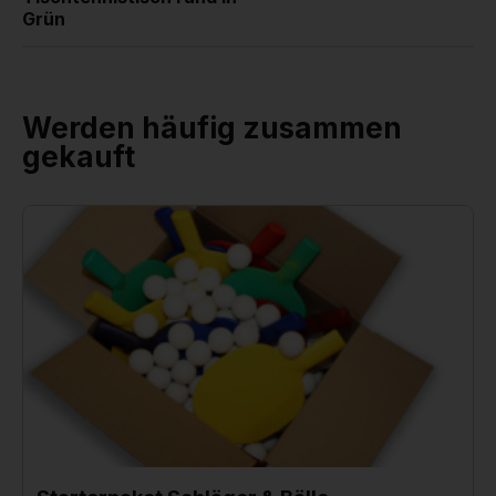
Grün
Werden häufig zusammen
gekauft