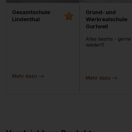
Gesamtschule
Grund- und
10
Lindenthal
Werkrealschule
Gurtweil
Alles bestns - gerne
wieder!!!
Mehr dazu
-->
Mehr dazu
-->