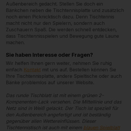
Außenbereich gedacht. Stellen Sie doch ein
Bänkchen neben die Tischtennisplatte und zusätzlich
noch einen Picknicktisch dazu. Denn Tischtennis
macht nicht nur den Spielern, sondern auch
Zuschauern Spaß. Die werden schnell entdecken,
dass Tischtennisspielen und Bewegung gute Laune
machen.
Sie haben Interesse oder Fragen?
Wir helfen Ihnen gern weiter, nehmen Sie ruhig
einfach
Kontakt
mit uns auf. Bestellen können Sie
Ihre Tischtennisplatte, andere Spieltische oder auch
Bänke problemlos auf unserer Website.
Das runde Tischblatt ist mit einem grünen 2-
Kompenenten-Lack versehen. Die Mittellinie und das
Netz sind in Weiß gelackt. Der Tisch ist speziell für
den Außenbereich angefertigt und ist beständig
gegenüber allen Wettereinflüssen. Dieser
Tischtennistisch ist auch mit einem
blauen Spielblatt