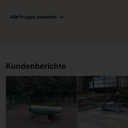
Alle Fragen ansehen -->
Kundenberichte