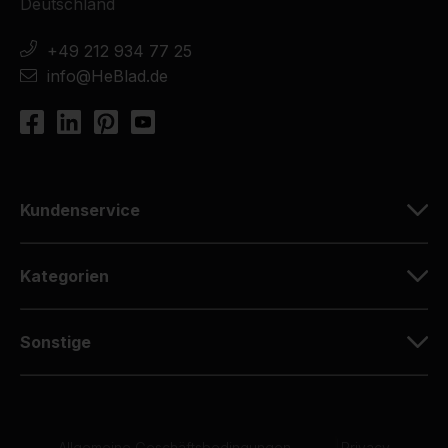
Deutschland
+49 212 934 77 25
info@HeBlad.de
Kundenservice
Kategorien
Sonstige
Allgemeine Geschäftsbedingungen
|
Privacy