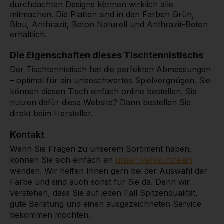
durchdachten Designs können wirklich alle
mitmachen. Die Platten sind in den Farben Grün,
Blau, Anthrazit, Beton Naturell und Anthrazit-Beton
erhältlich.
Die Eigenschaften dieses Tischtennistischs
Der Tischtennistisch hat die perfekten Abmessungen
– optimal für ein unbeschwertes Spielvergnügen. Sie
können diesen Tisch einfach online bestellen. Sie
nutzen dafür diese Website? Dann bestellen Sie
direkt beim Hersteller.
Kontakt
Wenn Sie Fragen zu unserem Sortiment haben,
können Sie sich einfach an
unser Verkaufsteam
wenden. Wir helfen Ihnen gern bei der Auswahl der
Farbe und sind auch sonst für Sie da. Denn wir
verstehen, dass Sie auf jeden Fall Spitzenqualität,
gute Beratung und einen ausgezeichneten Service
bekommen möchten.