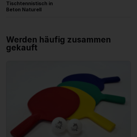
Tischtennistisch in
Beton Naturell
Werden häufig zusammen
gekauft