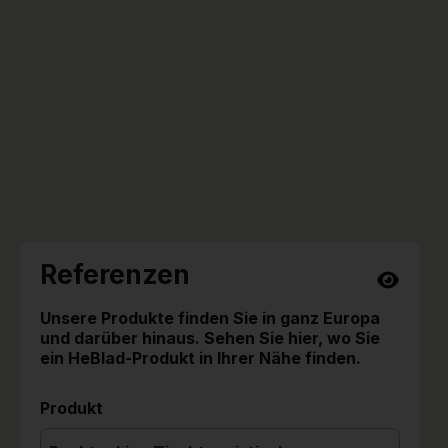
Referenzen
Unsere Produkte finden Sie in ganz Europa
und darüber hinaus. Sehen Sie hier, wo Sie
ein HeBlad-Produkt in Ihrer Nähe finden.
Produkt