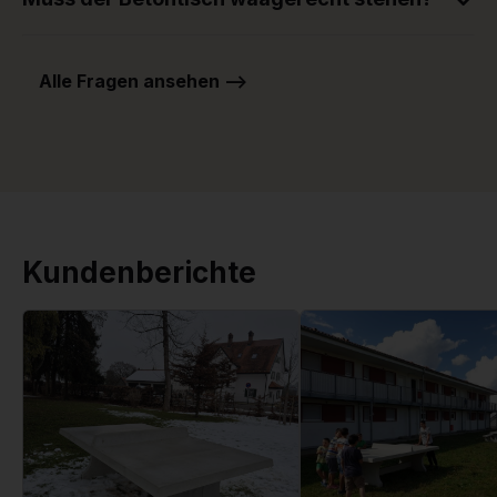
Alle Fragen ansehen -->
Kundenberichte