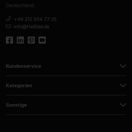
Deutschland
+49 212 934 77 25
info@HeBlad.de
Kundenservice
Kategorien
Sonstige