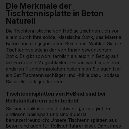
Die Merkmale der
Tischtennisplatte in Beton
Naturell
Die Tischtennistische von HeBlad zeichnen sich vor
allem durch ihre solide, klassische Optik, das Material
Beton und die gegossenen Beine aus. Wählen Sie die
Tischtennisplatte in der von Ihnen gewünschten
Optik. Es gibt sowohl farblich als auch in Bezug auf
die Form viele Möglichkeiten. Genau wie bei unseren
anderen Tischtennisplatten bekommen Sie auch hier
ein Set Tischtennisschläger und -bälle dazu, sodass
Sie direkt loslegen können.
Tischtennisplatten von HeBlad sind bei
Rollstuhlfahrern sehr beliebt
Sie sind qualitativ sehr hochwertig, ermöglichen
endlosen Spielspaß und sind äußerst
benutzerfreundlich: Unsere Tischtennisplatten aus
Beton sind auch für Rollstuhlfahrer ideal. Dank ihres