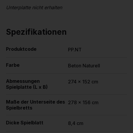
Unterplatte nicht erhalten
Spezifikationen
Produktcode
PP.NT
Farbe
Beton Naturell
Abmessungen
274 x 152 cm
Spielplatte (L x B)
Maße der Unterseite des
278 x 156 cm
Spielbretts
Dicke Spielblatt
8,4 cm