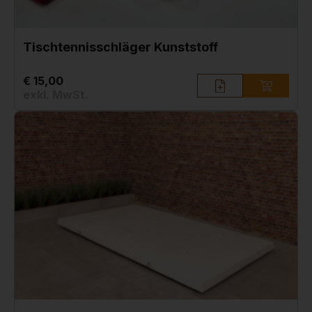
Tischtennisschläger Kunststoff
€ 15,00
exkl. MwSt.