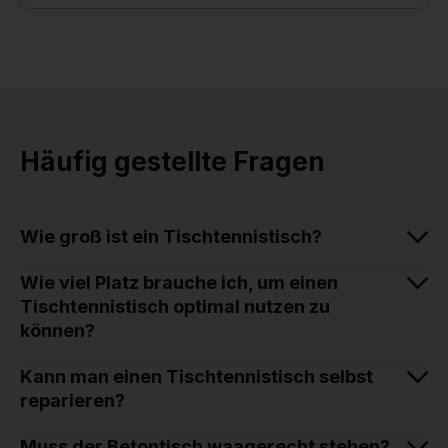
Häufig gestellte Fragen
Wie groß ist ein Tischtennistisch?
Wie viel Platz brauche ich, um einen
Tischtennistisch optimal nutzen zu
können?
Kann man einen Tischtennistisch selbst
reparieren?
Muss der Betontisch waagerecht stehen?