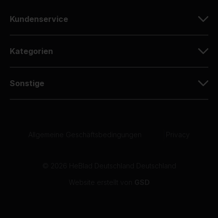
Kundenservice
Kategorien
Sonstige
Allgemeine Geschäftsbedingungen
|
Privacy
© 2026 HeBlad Deutschland Deutschland
Website erstellt von
GSD