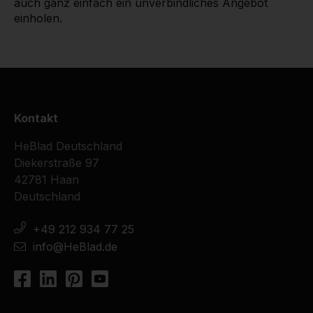
auch ganz einfach ein unverbindliches Angebot
einholen.
Kontakt
HeBlad Deutschland
Diekerstraße 97
42781 Haan
Deutschland
+49 212 934 77 25
info@HeBlad.de