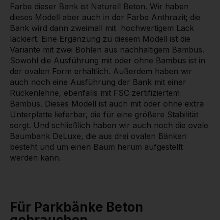
Farbe dieser Bank ist Naturell Beton. Wir haben
dieses Modell aber auch in der Farbe Anthrazit; die
Bank wird dann zweimall mit hochwertigem Lack
lackiert. Eine Ergänzung zu diesem Modell ist die
Variante mit zwei Bohlen aus nachhaltigem Bambus.
Sowohl die Ausführung mit oder ohne Bambus ist in
der ovalen Form erhältlich. Außerdem haben wir
auch noch eine Ausführung der Bank mit einer
Rückenlehne, ebenfalls mit FSC zertifiziertem
Bambus. Dieses Modell ist auch mit oder ohne extra
Unterplatte lieferbar, die für eine größere Stabilität
sorgt. Und schließlich haben wir auch noch die ovale
Baumbank DeLuxe, die aus drei ovalen Bänken
besteht und um einen Baum herum aufgestellt
werden kann.
Für Parkbänke Beton
gebrauchen