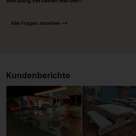
Werbung versehen werden?
Alle Fragen ansehen -->
Kundenberichte