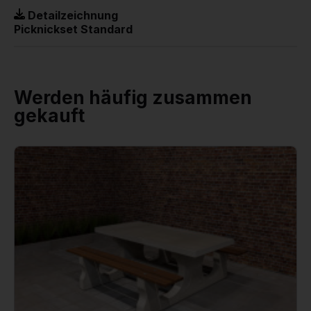
Detailzeichnung
Picknickset Standard
Werden häufig zusammen
gekauft