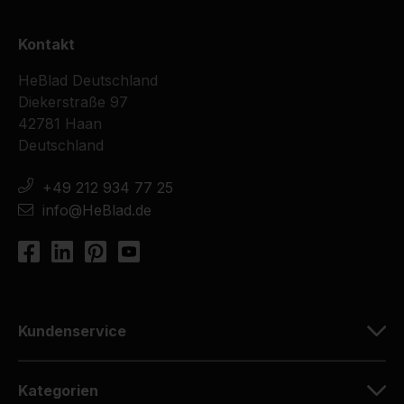
Kontakt
HeBlad Deutschland
Diekerstraße 97
42781 Haan
Deutschland
+49 212 934 77 25
info@HeBlad.de
Kundenservice
Kategorien