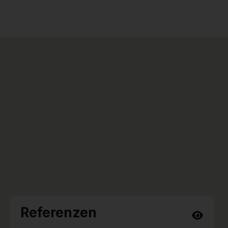
Referenzen