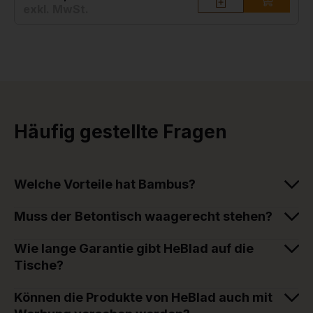
exkl. MwSt.
Häufig gestellte Fragen
Welche Vorteile hat Bambus?
Muss der Betontisch waagerecht stehen?
Wie lange Garantie gibt HeBlad auf die
Tische?
Können die Produkte von HeBlad auch mit