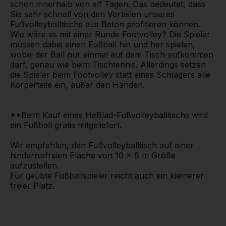
schon innerhalb von elf Tagen. Das bedeutet, dass
Sie sehr schnell von den Vorteilen unseres
Fußvolleyballtischs aus Beton profitieren können.
Wie wäre es mit einer Runde Footvolley? Die Spieler
müssen dabei einen Fußball hin und her spielen,
wobei der Ball nur einmal auf dem Tisch aufkommen
darf, genau wie beim Tischtennis. Allerdings setzen
die Spieler beim Footvolley statt eines Schlägers alle
Körperteile ein, außer den Händen.
**Beim Kauf eines HeBlad-Fußvolleyballtischs wird
ein Fußball gratis mitgeliefert.
Wir empfehlen, den Fußvolleyballtisch auf einer
hindernisfreien Fläche von 10 x 8 m Größe
aufzustellen.
Für geübte Fußballspieler reicht auch ein kleinerer
freier Platz.