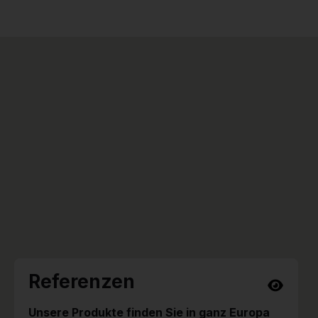
Referenzen
Unsere Produkte finden Sie in ganz Europa