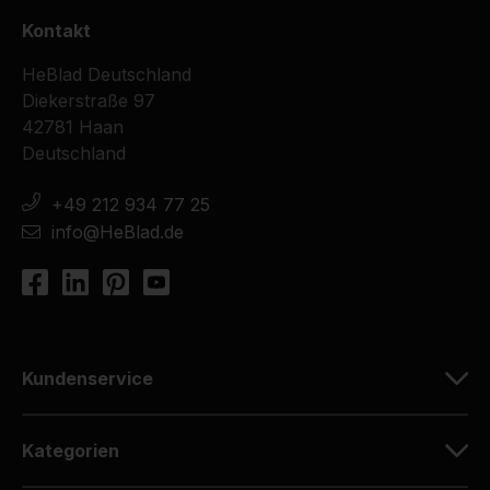
Kontakt
HeBlad Deutschland
Diekerstraße 97
42781 Haan
Deutschland
+49 212 934 77 25
info@HeBlad.de
Kundenservice
Kategorien