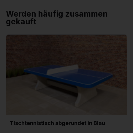
Werden häufig zusammen
gekauft
Tischtennistisch abgerundet in Blau