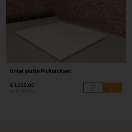
Unterplatte Picknickset
€ 1.025,00
exkl. MwSt.