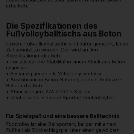
erhältlich.
Die Spezifikationen des
Fußvolleyballtischs aus Beton
Unsere Fußvolleyballtische sind dafür gemacht, lange
Zeit genutzt zu werden. Das wird an den
Spezifikationen deutlich:
• Für zusätzliche Stabilität in einem Stück aus Beton
gegossen
• Beständig gegen alle Witterungseinflüsse
• Ausführung in Beton Naturell, auch in Anthrazit-
Beton erhältlich
• Abmessungen: 274 x 152 x 8,4 cm
• Ideal u. a. für die neue Sportart Footvolleybal
Für Spielspaß und eine bessere Balltechnik
Footvolley ist eine Ballsportart, bei der mit einem
Fußball als Rückschlagspiel über einen gewölbten