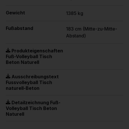
Gewicht
1385 kg
Fußabstand
183 cm (Mitte-zu-Mitte-
Abstand)
Produkteigenschaften
Fuß-Volleyball Tisch
Beton Naturell
Ausschreibungstext
Fussvolleyball Tisch
naturell-Beton
Detailzeichnung Fuß-
Volleyball Tisch Beton
Naturell