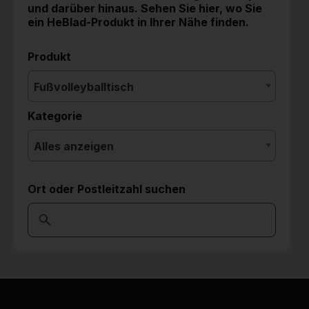
und darüber hinaus. Sehen Sie hier, wo Sie
ein HeBlad-Produkt in Ihrer Nähe finden.
Produkt
Fußvolleyballtisch
Kategorie
Alles anzeigen
Ort oder Postleitzahl suchen