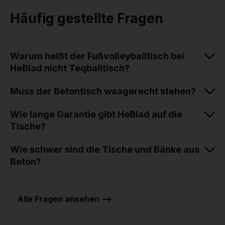
Häufig gestellte Fragen
Warum heißt der Fußvolleyballtisch bei
HeBlad nicht Teqballtisch?
Muss der Betontisch waagerecht stehen?
Wie lange Garantie gibt HeBlad auf die
Tische?
Wie schwer sind die Tische und Bänke aus
Beton?
Alle Fragen ansehen -->