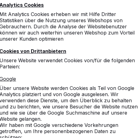
Analytics Cookies
Mehr dazu ->
Mit Analytics Cookies erheben wir mit Hilfe Dritter
Statistiken über die Nutzung unseres Webshops von
Gebrauchern. Durch die Analyse der Websitebenutzer
können wir auch weiterhin unseren Webshop zum Vorteil
Überseeische Lieferu
unserer Kunden optimieren
tennistische werden in
Auch in Nordirland haben 
Cookies von Drittanbietern
fen sehr wichtig
Lieferung nach Belfast 
Unsere Website verwendet Cookies von/für die folgenden
Parteien:
Mehr dazu ->
Google
Über unsere Website werden Cookies als Teil von Google
Analytics platziert und von Google ausgelesen. Wir
verwenden diese Dienste, um den Überblick zu behalten
und zu berichten, wie unsere Besucher die Website nutzen
ir Tausende von
und wie sie über die Google Suchmaschine auf unsere
estellt und unter anderem
Website gelangen.
rk, Frankreich und
Wir haben mit Google verschiedene Vorkehrungen
weile sogar in &U...
getroffen, um Ihre personenbezogenen Daten zu
schützen: