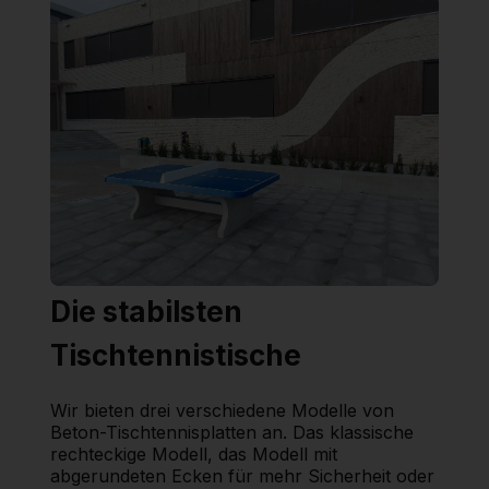
Die stabilsten
Tischtennistische
Wir bieten drei verschiedene Modelle von
Beton-Tischtennisplatten an. Das klassische
rechteckige Modell, das Modell mit
abgerundeten Ecken für mehr Sicherheit oder