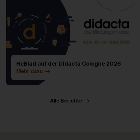
HeBlad auf der Didacta Cologne 2026
Mehr dazu
-->
Alle Berichte -->