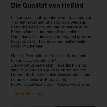
Die Qualität von HeBlad
Im Laufe der Jahre haben wir Tausende von
Tischtennistischen und Picknick-Sets aus
Beton hergestellt und unter anderem in die
Beneluxländer und nach Deutschland,
Dänemark, Frankreich und England geliefert.
Einige unserer Tische stehen mittlerweile
sogar in Übersee!
Unsere Produkte sind für ihre Robustheit
bekannt. „Unzerstörbar“,
„vandalismusbeständig“, „eigentlich viel zu
stabil“: Aussagen wie diese hören wir von
Leuten, die bereits stolze Besitzer eines oder
mehrerer unserer Betontische,
Fußvolleyballtische oder Picknick-Sets sind.
Mehr über uns