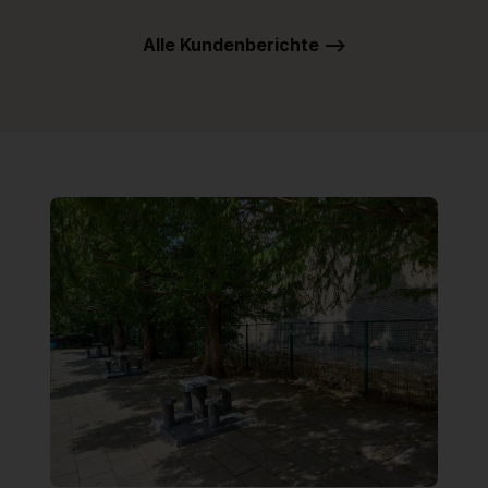
Alle Kundenberichte -->