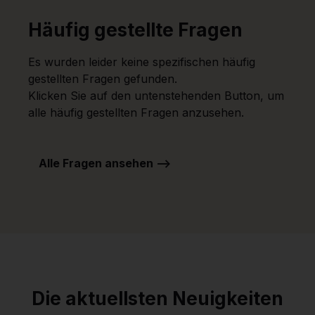
Häufig gestellte Fragen
Es wurden leider keine spezifischen häufig
gestellten Fragen gefunden.
Klicken Sie auf den untenstehenden Button, um
alle häufig gestellten Fragen anzusehen.
Alle Fragen ansehen -->
Die aktuellsten Neuigkeiten