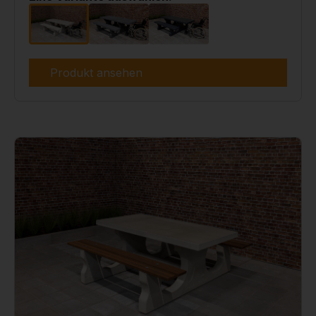
Produkt ansehen