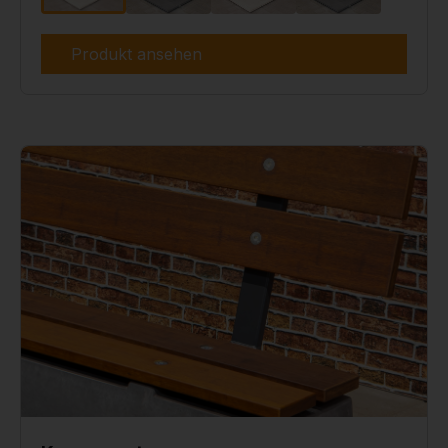
Produkt ansehen