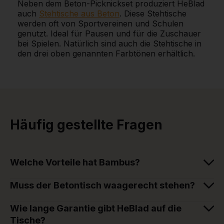
Neben dem Beton-Picknickset produziert HeBlad
auch
Stehtische aus Beton
. Diese Stehtische
werden oft von Sportvereinen und Schulen
genutzt. Ideal für Pausen und für die Zuschauer
bei Spielen. Natürlich sind auch die Stehtische in
den drei oben genannten Farbtönen erhältlich.
Häufig gestellte Fragen
Welche Vorteile hat Bambus?
Muss der Betontisch waagerecht stehen?
Wie lange Garantie gibt HeBlad auf die
Tische?