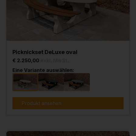
Picknickset DeLuxe oval
€ 2.250,00
exkl. MwSt.
Eine Variante auswählen:
Produkt ansehen