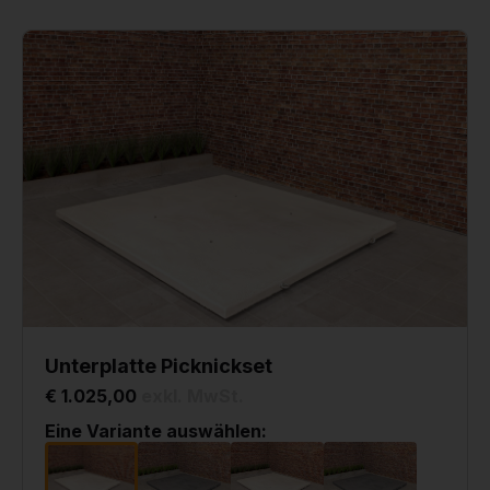
Unterplatte Picknickset
€ 1.025,00
exkl. MwSt.
Eine Variante auswählen: