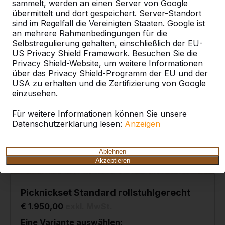
sammelt, werden an einen Server von Google
übermittelt und dort gespeichert. Server-Standort
sind im Regelfall die Vereinigten Staaten. Google ist
an mehrere Rahmenbedingungen für die
Selbstregulierung gehalten, einschließlich der EU-
US Privacy Shield Framework. Besuchen Sie die
Privacy Shield-Website, um weitere Informationen
über das Privacy Shield-Programm der EU und der
USA zu erhalten und die Zertifizierung von Google
einzusehen.
Für weitere Informationen können Sie unsere
Datenschutzerklärung lesen:
Anzeigen
Ablehnen
Akzeptieren
Picknickset Standard rollstuhlgerecht
€ 1.950,00
exkl. MwSt.
Eine Variante auswählen: