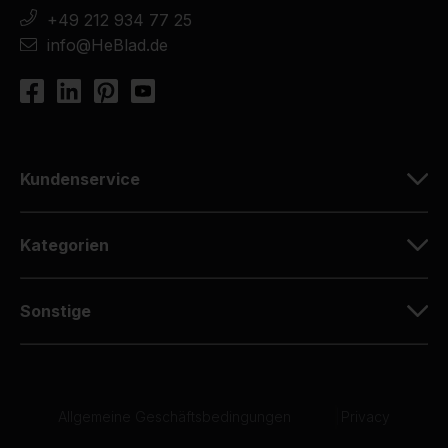
+49 212 934 77 25
info@HeBlad.de
Kundenservice
Kategorien
Sonstige
Allgemeine Geschäftsbedingungen
|
Privacy