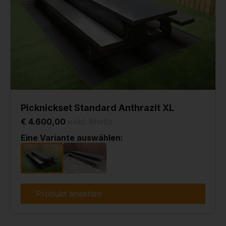
Picknickset Standard Anthrazit XL
€ 4.600,00
exkl. MwSt.
Eine Variante auswählen:
Produkt ansehen