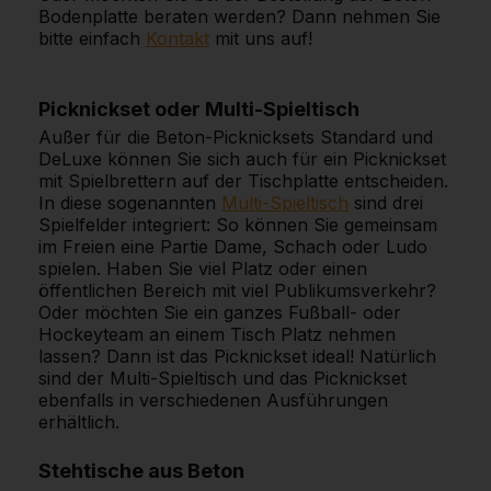
Bodenplatte beraten werden? Dann nehmen Sie
bitte einfach
Kontakt
mit uns auf!
Picknickset oder Multi-Spieltisch
Außer für die Beton-Picknicksets Standard und
DeLuxe können Sie sich auch für ein Picknickset
mit Spielbrettern auf der Tischplatte entscheiden.
In diese sogenannten
Multi-Spieltisch
sind drei
Spielfelder integriert: So können Sie gemeinsam
im Freien eine Partie Dame, Schach oder Ludo
spielen. Haben Sie viel Platz oder einen
öffentlichen Bereich mit viel Publikumsverkehr?
Oder möchten Sie ein ganzes Fußball- oder
Hockeyteam an einem Tisch Platz nehmen
lassen? Dann ist das Picknickset ideal! Natürlich
sind der Multi-Spieltisch und das Picknickset
ebenfalls in verschiedenen Ausführungen
erhältlich.
Stehtische aus Beton