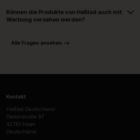
Können die Produkte von HeBlad auch mit
Werbung versehen werden?
Alle Fragen ansehen -->
Kontakt
HeBlad Deutschland
Diekerstraße 97
42781 Haan
Deutschland