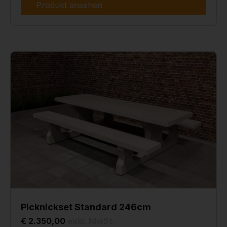
Produkt ansehen
Picknickset Standard 246cm
€ 2.350,00
exkl. MwSt.