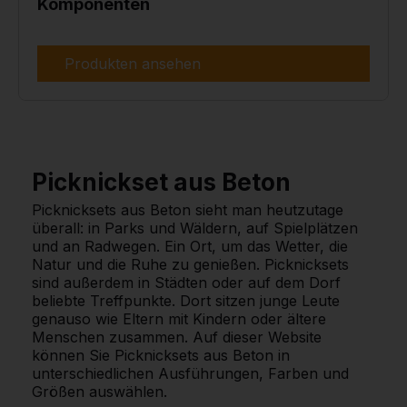
Komponenten
Produkten ansehen
Picknickset aus Beton
Picknicksets aus Beton sieht man heutzutage
überall: in Parks und Wäldern, auf Spielplätzen
und an Radwegen. Ein Ort, um das Wetter, die
Natur und die Ruhe zu genießen. Picknicksets
sind außerdem in Städten oder auf dem Dorf
beliebte Treffpunkte. Dort sitzen junge Leute
genauso wie Eltern mit Kindern oder ältere
Menschen zusammen. Auf dieser Website
können Sie Picknicksets aus Beton in
unterschiedlichen Ausführungen, Farben und
Größen auswählen.