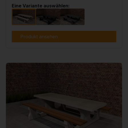
Eine Variante auswählen:
Produkt ansehen