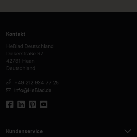
Kontakt
HeBlad Deutschland
Diekerstraße 97
42781 Haan
Deutschland
+49 212 934 77 25
info@HeBlad.de
Kundenservice