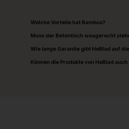
Welche Vorteile hat Bambus?
Muss der Betontisch waagerecht steh
Wie lange Garantie gibt HeBlad auf di
Können die Produkte von HeBlad auch