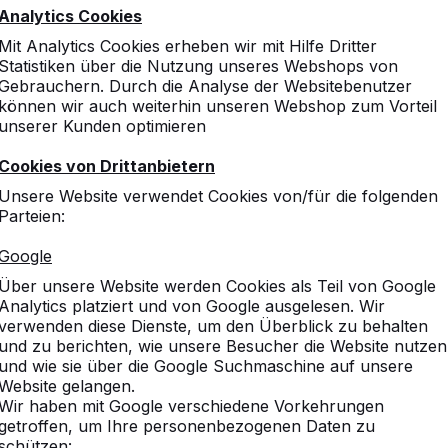
Analytics Cookies
Mit Analytics Cookies erheben wir mit Hilfe Dritter
Statistiken über die Nutzung unseres Webshops von
Gebrauchern. Durch die Analyse der Websitebenutzer
können wir auch weiterhin unseren Webshop zum Vorteil
unserer Kunden optimieren
Cookies von Drittanbietern
Unsere Website verwendet Cookies von/für die folgenden
Parteien:
Google
Über unsere Website werden Cookies als Teil von Google
Analytics platziert und von Google ausgelesen. Wir
verwenden diese Dienste, um den Überblick zu behalten
und zu berichten, wie unsere Besucher die Website nutzen
und wie sie über die Google Suchmaschine auf unsere
Website gelangen.
Wir haben mit Google verschiedene Vorkehrungen
getroffen, um Ihre personenbezogenen Daten zu
schützen: