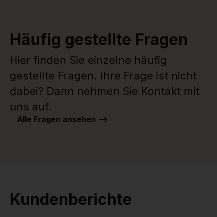
Häufig gestellte Fragen
Hier finden Sie einzelne häufig
gestellte Fragen. Ihre Frage ist nicht
dabei? Dann nehmen Sie Kontakt mit
uns auf.
Alle Fragen ansehen -->
Kundenberichte