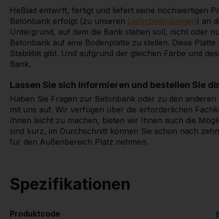
HeBlad entwirft, fertigt und liefert seine hochwertigen 
Betonbank erfolgt (zu unseren
Lieferbedingungen
) an 
Untergrund, auf dem die Bank stehen soll, nicht oder nur 
Betonbank auf eine Bodenplatte zu stellen. Diese Platt
Stabilität gibt. Und aufgrund der gleichen Farbe und de
Bank.
Lassen Sie sich informieren und bestellen Sie di
Haben Sie Fragen zur Betonbank oder zu den andere
mit uns auf. Wir verfügen über die erforderlichen Fac
Ihnen leicht zu machen, bieten wir Ihnen auch die Möglic
sind kurz, im Durchschnitt können Sie schon nach zeh
für den Außenbereich Platz nehmen.
Spezifikationen
Produktcode