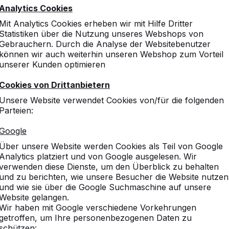
Analytics Cookies
Mit Analytics Cookies erheben wir mit Hilfe Dritter
Statistiken über die Nutzung unseres Webshops von
Gebrauchern. Durch die Analyse der Websitebenutzer
können wir auch weiterhin unseren Webshop zum Vorteil
unserer Kunden optimieren
Cookies von Drittanbietern
Unsere Website verwendet Cookies von/für die folgenden
Parteien:
Google
Über unsere Website werden Cookies als Teil von Google
Analytics platziert und von Google ausgelesen. Wir
verwenden diese Dienste, um den Überblick zu behalten
und zu berichten, wie unsere Besucher die Website nutzen
und wie sie über die Google Suchmaschine auf unsere
Website gelangen.
Wir haben mit Google verschiedene Vorkehrungen
getroffen, um Ihre personenbezogenen Daten zu
schützen: