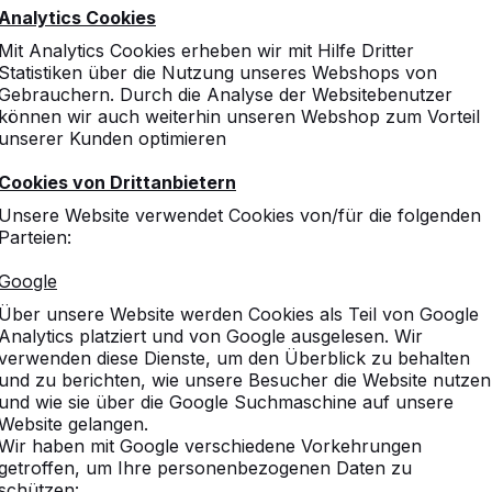
Analytics Cookies
Mit Analytics Cookies erheben wir mit Hilfe Dritter
Statistiken über die Nutzung unseres Webshops von
Gebrauchern. Durch die Analyse der Websitebenutzer
können wir auch weiterhin unseren Webshop zum Vorteil
unserer Kunden optimieren
Cookies von Drittanbietern
Unsere Website verwendet Cookies von/für die folgenden
Parteien:
Google
Über unsere Website werden Cookies als Teil von Google
Analytics platziert und von Google ausgelesen. Wir
verwenden diese Dienste, um den Überblick zu behalten
und zu berichten, wie unsere Besucher die Website nutzen
und wie sie über die Google Suchmaschine auf unsere
Website gelangen.
Wir haben mit Google verschiedene Vorkehrungen
getroffen, um Ihre personenbezogenen Daten zu
schützen: