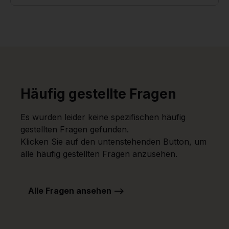
Häufig gestellte Fragen
Es wurden leider keine spezifischen häufig
gestellten Fragen gefunden.
Klicken Sie auf den untenstehenden Button, um
alle häufig gestellten Fragen anzusehen.
Alle Fragen ansehen -->