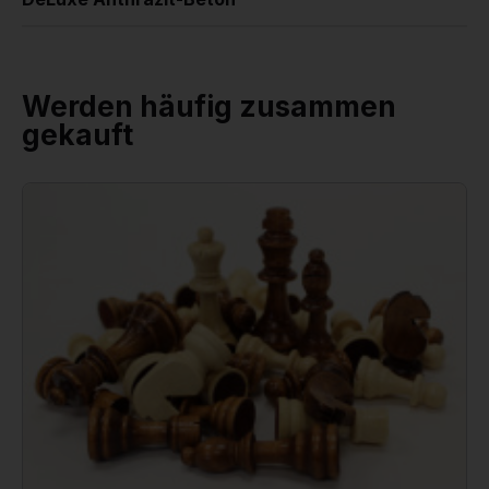
Werden häufig zusammen
gekauft