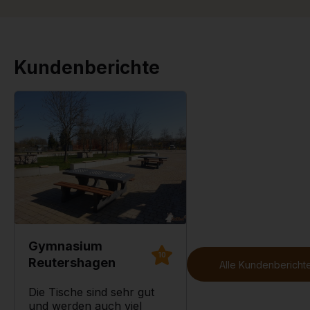
Kundenberichte
Gymnasium
10
Reutershagen
Alle Kundenberichte
Die Tische sind sehr gut
und werden auch viel