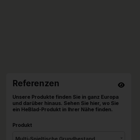
Referenzen
Unsere Produkte finden Sie in ganz Europa
und darüber hinaus. Sehen Sie hier, wo Sie
ein HeBlad-Produkt in Ihrer Nähe finden.
Produkt
Multi-Spieltische Grundbestand