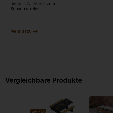
benutzt. Nicht nur zum
Schach spielen.
Mehr dazu
-->
Vergleichbare Produkte
Aktuelles