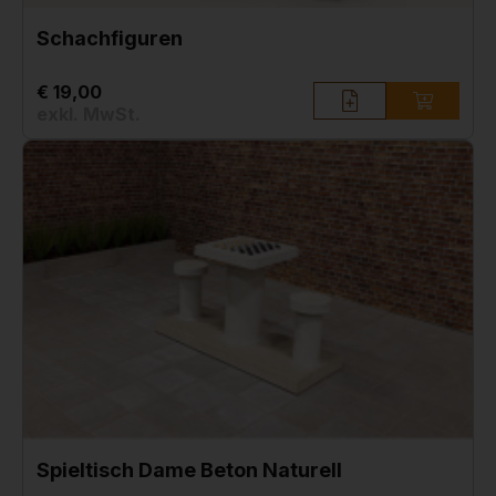
Schachfiguren
€ 19,00
exkl. MwSt.
Spieltisch Dame Beton Naturell