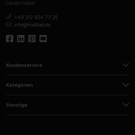
Deutschland
+49 212 934 77 25
info@HeBlad.de
Kundenservice
Kategorien
Sonstige