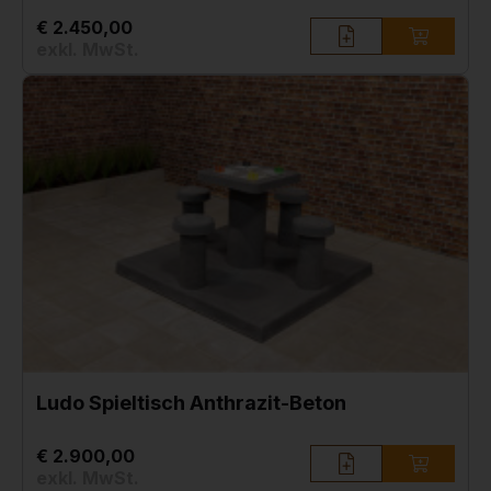
€ 2.450,00
exkl. MwSt.
Ludo Spieltisch Anthrazit-Beton
€ 2.900,00
exkl. MwSt.