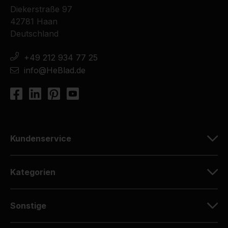
Diekerstraße 97
42781 Haan
Deutschland
+49 212 934 77 25
info@HeBlad.de
Kundenservice
Kategorien
Sonstige