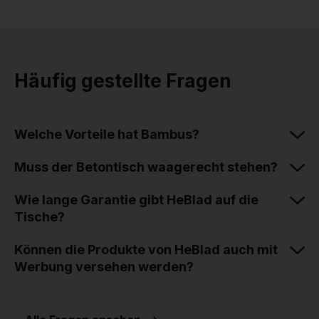
Häufig gestellte Fragen
Welche Vorteile hat Bambus?
Muss der Betontisch waagerecht stehen?
Wie lange Garantie gibt HeBlad auf die
Tische?
Können die Produkte von HeBlad auch mit
Werbung versehen werden?