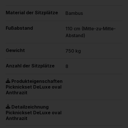
Material der Sitzplätze
Bambus
Fußabstand
110 cm (Mitte-zu-Mitte-
Abstand)
Gewicht
750 kg
Anzahl der Sitzplätze
8
Produkteigenschaften
Picknickset DeLuxe oval
Anthrazit
Detailzeichnung
Picknickset DeLuxe oval
Anthrazit