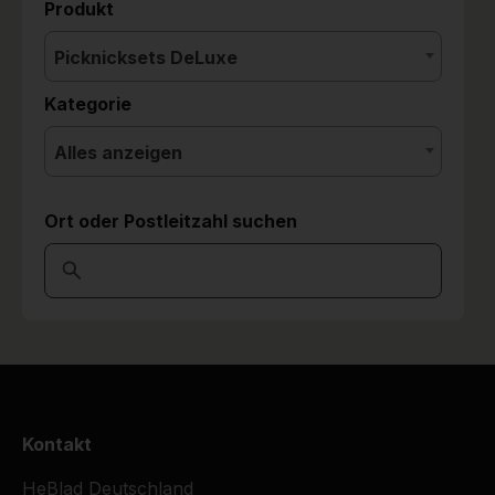
Produkt
Picknicksets DeLuxe
Kategorie
Alles anzeigen
Ort oder Postleitzahl suchen
Kontakt
HeBlad Deutschland