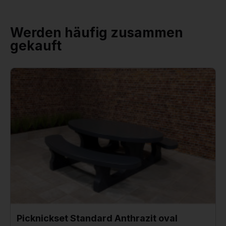
Werden häufig zusammen
gekauft
Picknickset Standard Anthrazit oval