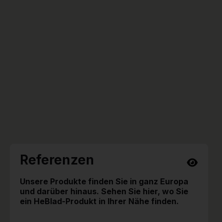
Referenzen
Unsere Produkte finden Sie in ganz Europa
und darüber hinaus. Sehen Sie hier, wo Sie
ein HeBlad-Produkt in Ihrer Nähe finden.