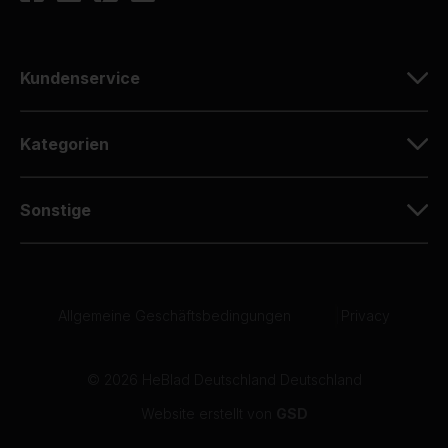
Kundenservice
Kategorien
Sonstige
Allgemeine Geschäftsbedingungen
|
Privacy
© 2026 HeBlad Deutschland Deutschland
Website erstellt von
GSD