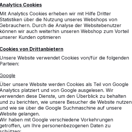
Analytics Cookies
Mit Analytics Cookies erheben wir mit Hilfe Dritter
Statistiken über die Nutzung unseres Webshops von
Gebrauchern. Durch die Analyse der Websitebenutzer
können wir auch weiterhin unseren Webshop zum Vorteil
unserer Kunden optimieren
Cookies von Drittanbietern
Unsere Website verwendet Cookies von/für die folgenden
Parteien:
Google
Über unsere Website werden Cookies als Teil von Google
Analytics platziert und von Google ausgelesen. Wir
verwenden diese Dienste, um den Überblick zu behalten
und zu berichten, wie unsere Besucher die Website nutzen
und wie sie über die Google Suchmaschine auf unsere
Website gelangen.
Wir haben mit Google verschiedene Vorkehrungen
getroffen, um Ihre personenbezogenen Daten zu
schützen: