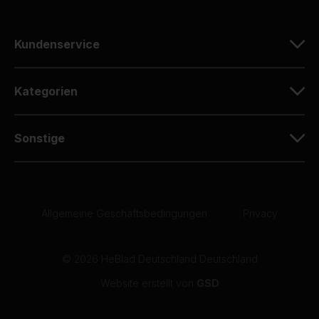
Kundenservice
Kategorien
Sonstige
Allgemeine Geschäftsbedingungen
|
Privacy
© 2026 HeBlad Deutschland Deutschland
Website erstellt von
GSD