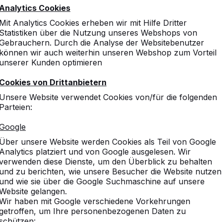
Analytics Cookies
Mit Analytics Cookies erheben wir mit Hilfe Dritter
Statistiken über die Nutzung unseres Webshops von
Gebrauchern. Durch die Analyse der Websitebenutzer
können wir auch weiterhin unseren Webshop zum Vorteil
unserer Kunden optimieren
Cookies von Drittanbietern
Unsere Website verwendet Cookies von/für die folgenden
Parteien:
Google
Über unsere Website werden Cookies als Teil von Google
Analytics platziert und von Google ausgelesen. Wir
verwenden diese Dienste, um den Überblick zu behalten
und zu berichten, wie unsere Besucher die Website nutzen
und wie sie über die Google Suchmaschine auf unsere
Website gelangen.
Wir haben mit Google verschiedene Vorkehrungen
getroffen, um Ihre personenbezogenen Daten zu
schützen: