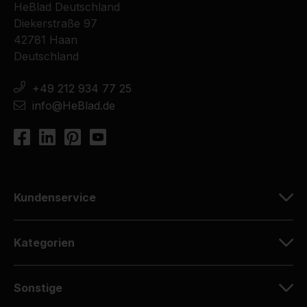
HeBlad Deutschland
Diekerstraße 97
42781 Haan
Deutschland
+49 212 934 77 25
info@HeBlad.de
Kundenservice
Kategorien
Sonstige