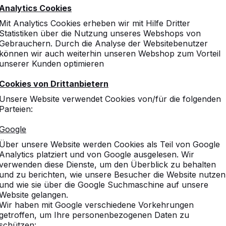
Analytics Cookies
Mit Analytics Cookies erheben wir mit Hilfe Dritter
Statistiken über die Nutzung unseres Webshops von
Gebrauchern. Durch die Analyse der Websitebenutzer
können wir auch weiterhin unseren Webshop zum Vorteil
unserer Kunden optimieren
Cookies von Drittanbietern
Unsere Website verwendet Cookies von/für die folgenden
Parteien:
Google
Über unsere Website werden Cookies als Teil von Google
Analytics platziert und von Google ausgelesen. Wir
verwenden diese Dienste, um den Überblick zu behalten
und zu berichten, wie unsere Besucher die Website nutzen
und wie sie über die Google Suchmaschine auf unsere
Website gelangen.
Wir haben mit Google verschiedene Vorkehrungen
getroffen, um Ihre personenbezogenen Daten zu
schützen: