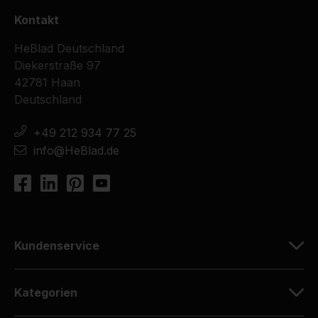
Kontakt
HeBlad Deutschland
Diekerstraße 97
42781 Haan
Deutschland
+49 212 934 77 25
info@HeBlad.de
Kundenservice
Kategorien