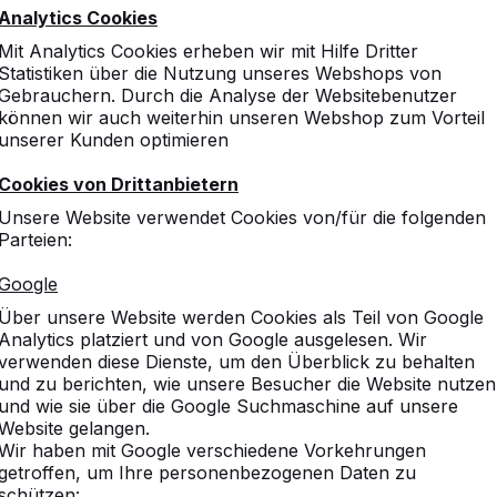
Diana Rothenmeyer
Analytics Cookies
Mit Analytics Cookies erheben wir mit Hilfe Dritter
Statistiken über die Nutzung unseres Webshops von
Gebrauchern. Durch die Analyse der Websitebenutzer
können wir auch weiterhin unseren Webshop zum Vorteil
unserer Kunden optimieren
Cookies von Drittanbietern
Unsere Website verwendet Cookies von/für die folgenden
Parteien:
Google
Über unsere Website werden Cookies als Teil von Google
Analytics platziert und von Google ausgelesen. Wir
verwenden diese Dienste, um den Überblick zu behalten
und zu berichten, wie unsere Besucher die Website nutzen
und wie sie über die Google Suchmaschine auf unsere
Website gelangen.
Wir haben mit Google verschiedene Vorkehrungen
getroffen, um Ihre personenbezogenen Daten zu
schützen: