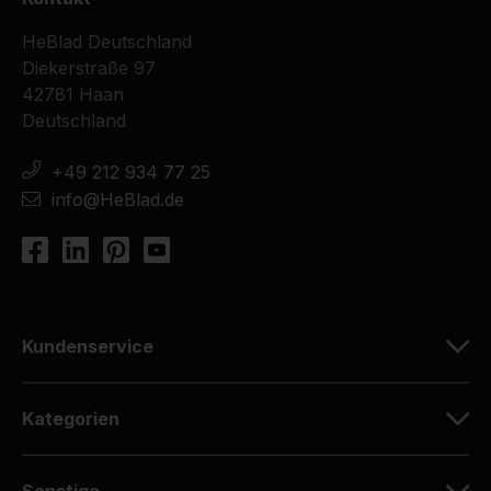
HeBlad Deutschland
Diekerstraße 97
42781 Haan
Deutschland
+49 212 934 77 25
info@HeBlad.de
Kundenservice
Kategorien