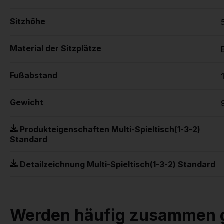
Sitzhöhe
Material der Sitzplätze
Fußabstand
Gewicht
Produkteigenschaften Multi-Spieltisch(1-3-2)
Standard
Detailzeichnung Multi-Spieltisch(1-3-2) Standard
Werden häufig zusammen 