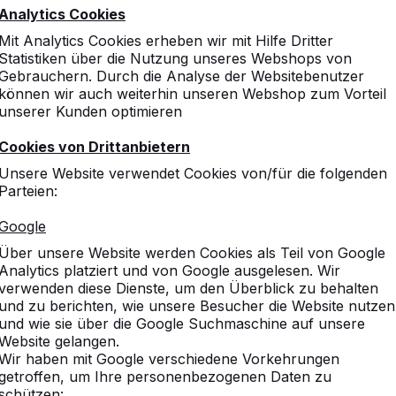
Analytics Cookies
Mit Analytics Cookies erheben wir mit Hilfe Dritter
Statistiken über die Nutzung unseres Webshops von
Gebrauchern. Durch die Analyse der Websitebenutzer
können wir auch weiterhin unseren Webshop zum Vorteil
unserer Kunden optimieren
Cookies von Drittanbietern
Unsere Website verwendet Cookies von/für die folgenden
Parteien:
Google
Über unsere Website werden Cookies als Teil von Google
Analytics platziert und von Google ausgelesen. Wir
verwenden diese Dienste, um den Überblick zu behalten
und zu berichten, wie unsere Besucher die Website nutzen
und wie sie über die Google Suchmaschine auf unsere
Website gelangen.
Wir haben mit Google verschiedene Vorkehrungen
getroffen, um Ihre personenbezogenen Daten zu
schützen: