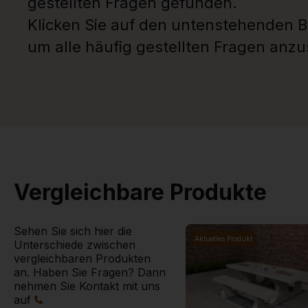
gestellten Fragen gefunden.
Klicken Sie auf den untenstehenden B
um alle häufig gestellten Fragen anz
Vergleichbare Produkte
Sehen Sie sich hier die
Aktuelles Produkt
Unterschiede zwischen
vergleichbaren Produkten
an. Haben Sie Fragen? Dann
nehmen Sie Kontakt mit uns
auf