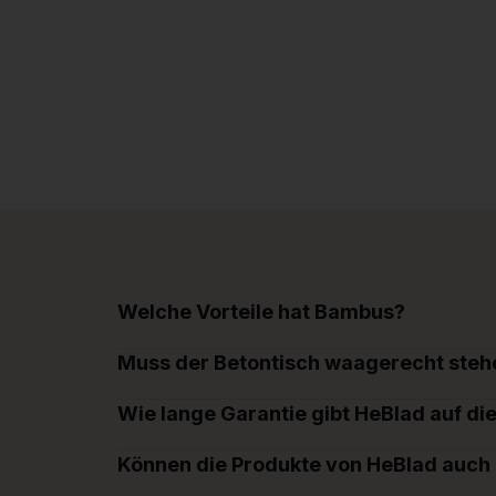
Welche Vorteile hat Bambus?
Muss der Betontisch waagerecht steh
Wie lange Garantie gibt HeBlad auf di
Können die Produkte von HeBlad auch