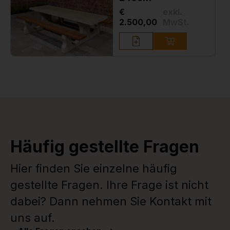
€
exkl.
2.500,00
MwSt.
Häufig gestellte Fragen
Hier finden Sie einzelne häufig
gestellte Fragen. Ihre Frage ist nicht
dabei? Dann nehmen Sie Kontakt mit
uns auf.