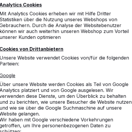
Analytics Cookies
Mit Analytics Cookies erheben wir mit Hilfe Dritter
Statistiken über die Nutzung unseres Webshops von
Gebrauchern. Durch die Analyse der Websitebenutzer
können wir auch weiterhin unseren Webshop zum Vorteil
unserer Kunden optimieren
Cookies von Drittanbietern
Unsere Website verwendet Cookies von/für die folgenden
Parteien:
Google
Über unsere Website werden Cookies als Teil von Google
Analytics platziert und von Google ausgelesen. Wir
verwenden diese Dienste, um den Überblick zu behalten
und zu berichten, wie unsere Besucher die Website nutzen
und wie sie über die Google Suchmaschine auf unsere
Website gelangen.
Wir haben mit Google verschiedene Vorkehrungen
getroffen, um Ihre personenbezogenen Daten zu
schützen: