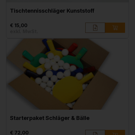
Tischtennisschläger Kunststoff
€ 15,00
exkl. MwSt.
Starterpaket Schläger & Bälle
€ 72,00