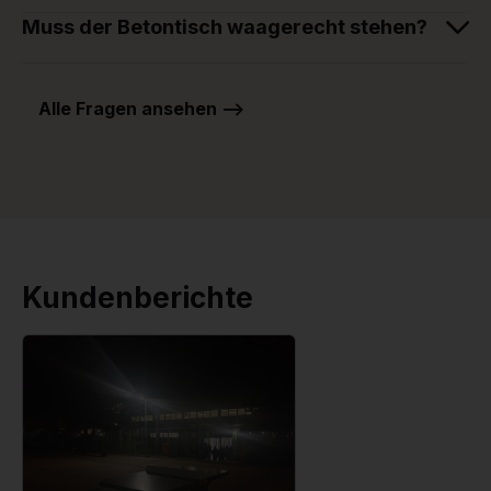
Muss der Betontisch waagerecht stehen?
Alle Fragen ansehen -->
Kundenberichte