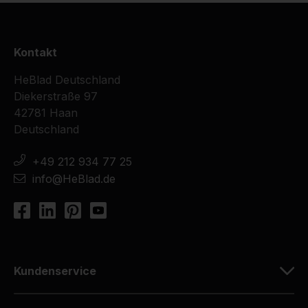
Kontakt
HeBlad Deutschland
Diekerstraße 97
42781 Haan
Deutschland
+49 212 934 77 25
info@HeBlad.de
Kundenservice