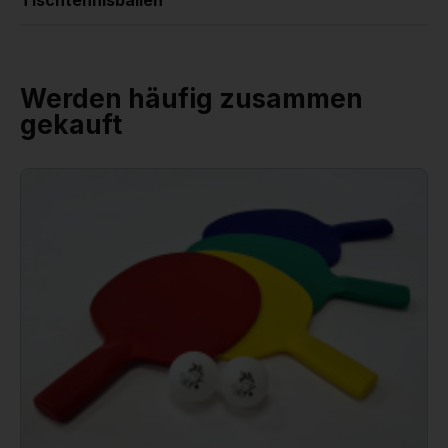
Werden häufig zusammen
gekauft