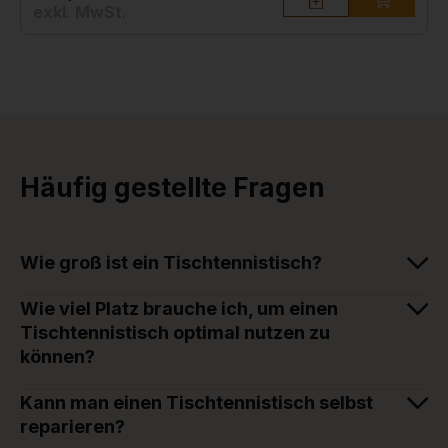
exkl. MwSt.
Häufig gestellte Fragen
Wie groß ist ein Tischtennistisch?
Wie viel Platz brauche ich, um einen
Tischtennistisch optimal nutzen zu
können?
Kann man einen Tischtennistisch selbst
reparieren?