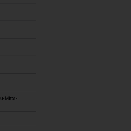
u-Mitte-