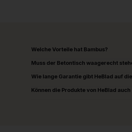
Welche Vorteile hat Bambus?
Muss der Betontisch waagerecht steh
Wie lange Garantie gibt HeBlad auf di
Können die Produkte von HeBlad auch