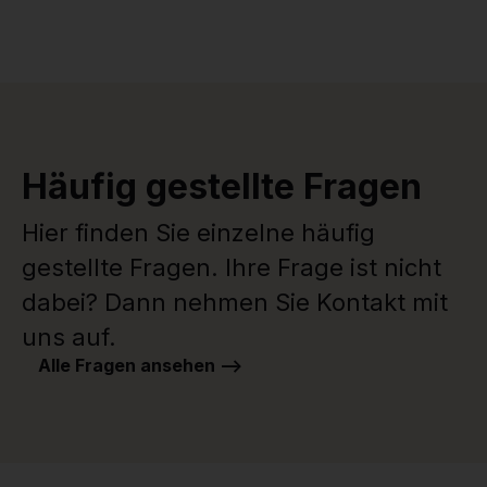
Häufig gestellte Fragen
Hier finden Sie einzelne häufig
gestellte Fragen. Ihre Frage ist nicht
dabei? Dann nehmen Sie Kontakt mit
uns auf.
Alle Fragen ansehen -->