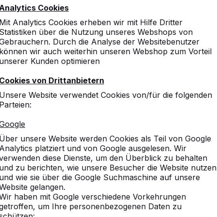
Analytics Cookies
Mit Analytics Cookies erheben wir mit Hilfe Dritter
Statistiken über die Nutzung unseres Webshops von
Gebrauchern. Durch die Analyse der Websitebenutzer
können wir auch weiterhin unseren Webshop zum Vorteil
unserer Kunden optimieren
Cookies von Drittanbietern
Unsere Website verwendet Cookies von/für die folgenden
Parteien:
Google
Über unsere Website werden Cookies als Teil von Google
Analytics platziert und von Google ausgelesen. Wir
verwenden diese Dienste, um den Überblick zu behalten
und zu berichten, wie unsere Besucher die Website nutzen
und wie sie über die Google Suchmaschine auf unsere
Website gelangen.
Wir haben mit Google verschiedene Vorkehrungen
getroffen, um Ihre personenbezogenen Daten zu
schützen: