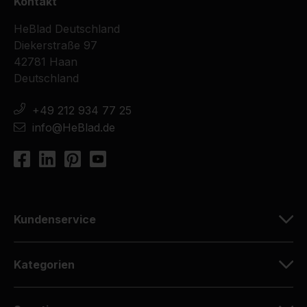
Kontakt
HeBlad Deutschland
Diekerstraße 97
42781 Haan
Deutschland
+49 212 934 77 25
info@HeBlad.de
Kundenservice
Kategorien