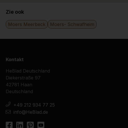
Zie ook
Moers Meerbeck
Moers- Schwafheim
Kontakt
HeBlad Deutschland
Diekerstraße 97
42781 Haan
Deutschland
+49 212 934 77 25
info@HeBlad.de