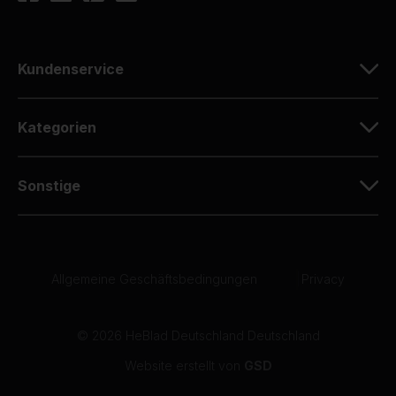
Kundenservice
Kategorien
Sonstige
Allgemeine Geschäftsbedingungen
|
Privacy
© 2026 HeBlad Deutschland Deutschland
Website erstellt von
GSD