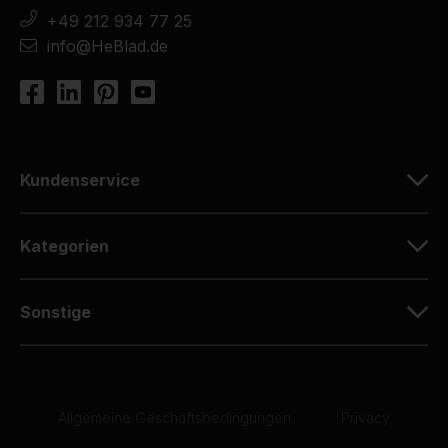
+49 212 934 77 25
info@HeBlad.de
Kundenservice
Kategorien
Sonstige
Allgemeine Geschäftsbedingungen
|
Privacy